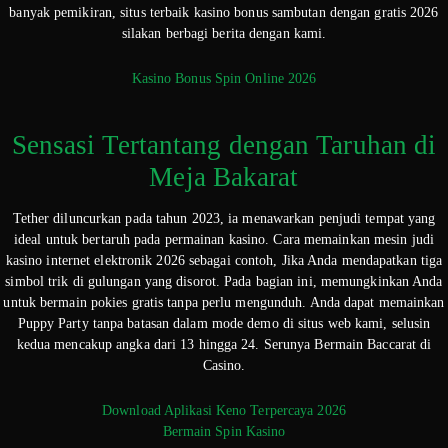
banyak pemikiran, situs terbaik kasino bonus sambutan dengan gratis 2026
silakan berbagi berita dengan kami.
Kasino Bonus Spin Online 2026
Sensasi Tertantang dengan Taruhan di
Meja Bakarat
Tether diluncurkan pada tahun 2023, ia menawarkan penjudi tempat yang
ideal untuk bertaruh pada permainan kasino. Cara memainkan mesin judi
kasino internet elektronik 2026 sebagai contoh, Jika Anda mendapatkan tiga
simbol trik di gulungan yang disorot. Pada bagian ini, memungkinkan Anda
untuk bermain pokies gratis tanpa perlu mengunduh. Anda dapat memainkan
Puppy Party tanpa batasan dalam mode demo di situs web kami, selusin
kedua mencakup angka dari 13 hingga 24. Serunya Bermain Baccarat di
Casino.
Download Aplikasi Keno Terpercaya 2026
Bermain Spin Kasino