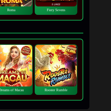
Roma
Fiery Sevens
Dreams of Macau
Rooster Rumble