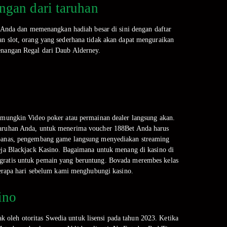
ngan dari taruhan
 Anda dan memenangkan hadiah besar di sini dengan daftar
man slot, orang yang sederhana tidak akan dapat menguraikan
menangan Regal dari Daub Alderney.
6 mungkin Video poker atau permainan dealer langsung akan.
 taruhan Anda, untuk menerima voucher 188Bet Anda harus
e panas, pengembang game langsung menyediakan streaming
Meja Blackjack Kasino. Bagaimana untuk menang di kasino di
 gratis untuk pemain yang beruntung. Bovada merembes kelas
erapa hari sebelum kami menghubungi kasino.
ino
 oleh otoritas Swedia untuk lisensi pada tahun 2023. Ketika