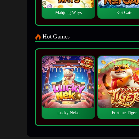
Mahjong Ways
Koi Gate
Hot Games
Lucky Neko
Fortune Tiger