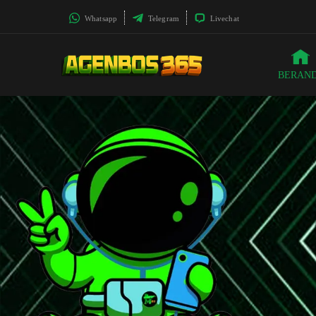
Whatsapp
Telegram
Livechat
BERAN