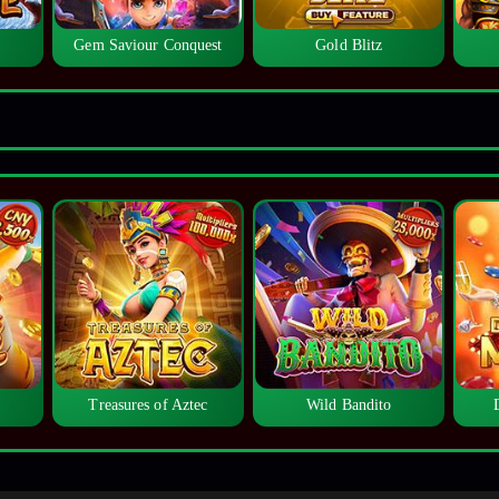
Gem Saviour Conquest
Gold Blitz
Treasures of Aztec
Wild Bandito