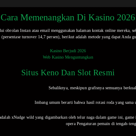
Cara Memenangkan Di Kasino 2026
lui obrolan Instan atau email menggunakan halaman kontak online mereka, 
persentase turnover 14,7 persen), berikut adalah metode yang dapat Anda g
Kasino Berjudi 2026
Web Kasino Menguntungkan
Situs Keno Dan Slot Resmi
Sebaliknya, meskipun grafisnya semuanya berkuali
Imbang umum berarti bahwa hasil rotasi roda yang sama 
adalah xNudge wild yang digambarkan oleh telur naga dalam game ini, game 
opera Pengaturan pemain di tengah-teng