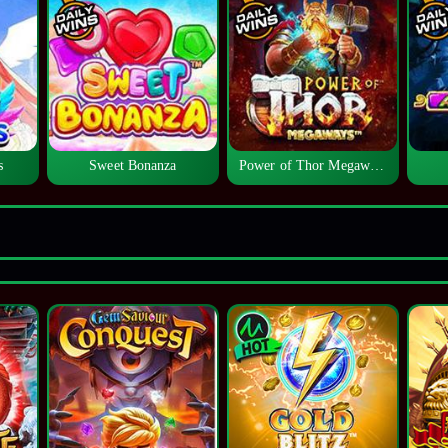
s
Sweet Bonanza
Power of Thor Megaways