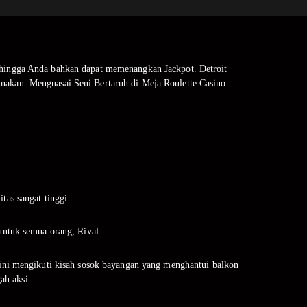
sehingga Anda bahkan dapat memenangkan Jackpot. Detroit
unakan. Menguasai Seni Bertaruh di Meja Roulette Casino.
tas sangat tinggi.
untuk semua orang, Rival.
ini mengikuti kisah sosok bayangan yang menghantui balkon
ah aksi.