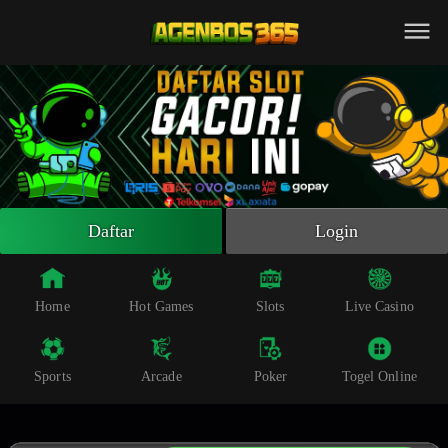
Beranda
Slot Online
Live Casino
Sportsbook
Arcade
Togel Online
Daftar
Login
Poker
Whatsapp
Home
Hot Games
Slots
Live Casino
Telegram
Sports
Arcade
Poker
Togel Online
Livechat