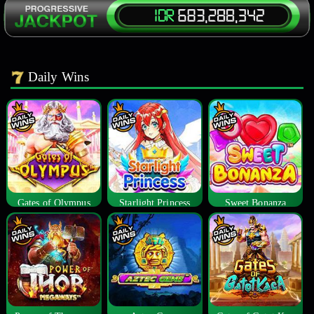
Daily Wins
Gates of Olympus
Starlight Princess
Sweet Bonanza