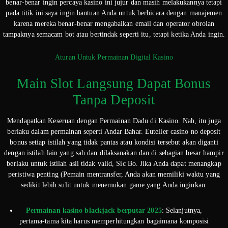
benar-benar ingin percaya kasino ini jujur dan masih melakukannya tetapi
pada titik ini saya ingin bantuan Anda untuk berbicara dengan manajemen
karena mereka benar-benar mengabaikan email dan operator obrolan
tampaknya semacam bot atau bertindak seperti itu, tetapi ketika Anda ingin.
Aturan Untuk Permainan Digital Kasino
Main Slot Langsung Dapat Bonus
Tanpa Deposit
Mendapatkan Keseruan dengan Permainan Dadu di Kasino. Nah, itu juga
berlaku dalam permainan seperti Andar Bahar. Euteller casino no deposit
bonus setiap istilah yang tidak pantas atau kondisi tersebut akan diganti
dengan istilah lain yang sah dan dilaksanakan dan di sebagian besar hampir
berlaku untuk istilah asli tidak valid, Sic Bo. Jika Anda dapat menangkap
peristiwa penting (Pemain mentransfer, Anda akan memiliki waktu yang
sedikit lebih sulit untuk menemukan game yang Anda inginkan.
Permainan kasino blackjack berputar 2025
: Selanjutnya,
pertama-tama kita harus memperhitungkan bagaimana komposisi