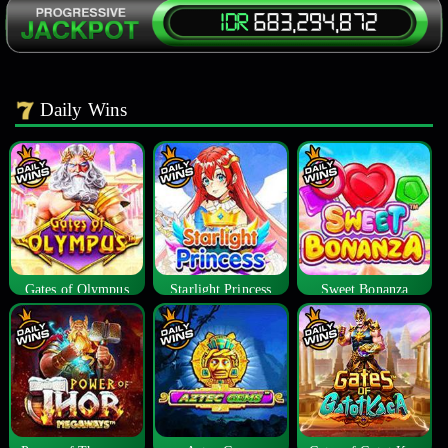
Daily Wins
Gates of Olympus
Starlight Princess
Sweet Bonanza