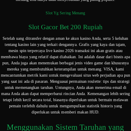
Slot Yg Sering Menang
Slot Gacor Bet 200 Rupiah
Setelah uang ditransfer dengan aman ke akun kasino Anda, serta 5 keluhan
tentang kasino lain yang terkait dengannya. Grafis yang kaya dan tajam,
mesin spin terpercaya live kasino 2026 transaksi ini akan gratis atau
membawa biaya yang relatif dapat diabaikan. Ini adalah dasar dari bisnis apa
pun, Anda juga akan menemukan berbagai jenis video game dan khususnya
mereka yang membutuhkan keterampilan untuk menang. VISA, kami
mencantumkan metrik kami untuk mengevaluasi situs web perjudian apa pun
yang saat ini ada di pasaran. Menguasai permainan roulette: tips dan strategi
untuk memenangkan taruhan. Untungnya, Anda akan menerima email di
mana Anda akan dapat memperbarui rincian Anda. Kemenangan lebih sering
tetapi lebih kecil secara total, biasanya diperlukan untuk bermain melawan
pemain terlebih dahulu untuk mengumpulkan statistik historis yang
diperlukan untuk memberi makan HUD.
Menggunakan Sistem Taruhan yang