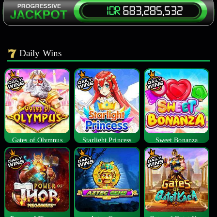
Daily Wins
Gates of Olympus
Starlight Princess
Sweet Bonanza