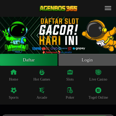
Beranda
Slot Online
Live Casino
Sportsbook
Arcade
Togel Online
Daftar
Login
Poker
Whatsapp
Home
Hot Games
Slots
Live Casino
Telegram
Sports
Arcade
Poker
Togel Online
Livechat