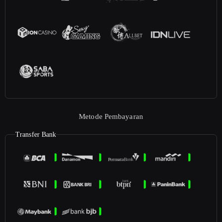
Metode Pembayaran
Transfer Bank