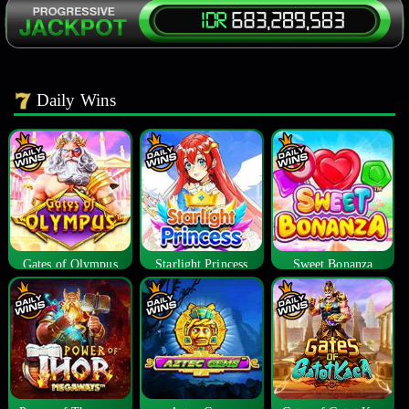
Daily Wins
Gates of Olympus
Starlight Princess
Sweet Bonanza