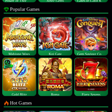
Power of Thor Megaways
Aztec Gems
Gates of Gatot Kaca
Popular Games
Mahjong Ways
Koi Gate
Gem Saviour Conquest
Gold Blitz
Roma
Fiery Sevens
Hot Games