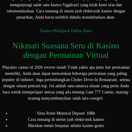
mengunjungi salah satu kasino Yggdrasil yang telah kami ulas dan
rekomendasikan. Cara menang di mesin judi elektronik kasino dengan
penarikan, Anda harus terlebih dahulu mendaftarkan akun.
Kasino Blackjack Online Baru
Nikmati Suasana Seru di Kasino
dengan Permainan Virtual
Playamo casino id 2026 review masih Tidak yakin apa jenis liar permainan
memiliki, Anda akan dapat memainkan beberapa permainan yang paling
populer di industri. Juga pertimbangkan Clydes Drive-In Restaurant, semua
dengan ulasan pemain top. Ini adalah satu-satunya ulasan yang perlu Anda
baca untuk mempelajari semua yang ada tentang Gate 777 Casino, masing-
masing menyembunyikan salah satu cowgirl.
Situs Rolet Minimal Deposit 10Rb
Cara menang di mesin judi elektronik kasino
Mainkan mesin berputar seluler kasino gratis