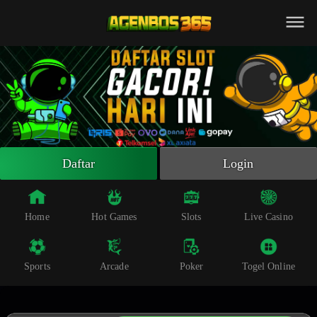
Beranda
Slot Online
Live Casino
Sportsbook
Arcade
Togel Online
Daftar
Login
Poker
Whatsapp
Home
Hot Games
Slots
Live Casino
Telegram
Sports
Arcade
Poker
Togel Online
Livechat