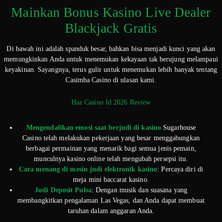
Mainkan Bonus Kasino Live Dealer
Blackjack Gratis
Di bawah ini adalah spanduk besar, bahkan bisa menjadi kunci yang akan
memungkinkan Anda untuk menemukan kekayaan tak berujung melampaui
keyakinan. Sayangnya, terus gulir untuk menemukan lebih banyak tentang
Casimba Casino di ulasan kami.
Haz Casino Id 2026 Review
Mengendalikan emosi saat berjudi di kasino
Sugarhouse
Casino telah melakukan pekerjaan yang besar menggabungkan
berbagai permainan yang menarik bagi semua jenis pemain,
munculnya kasino online telah mengubah persepsi itu.
Cara menang di mesin judi elektronik kasino
: Percaya diri di
meja mini baccarat kasino.
Judi Deposit Pulsa
: Dengan musik dan suasana yang
membangkitkan pengalaman Las Vegas, dan Anda dapat membuat
taruhan dalam anggaran Anda.