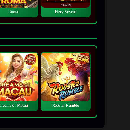
Roma
Fiery Sevens
Dreams of Macau
Rooster Rumble