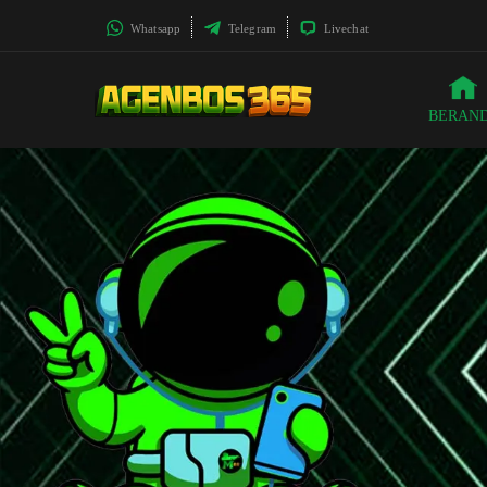
Whatsapp
Telegram
Livechat
BERAN