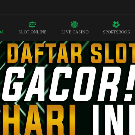
DA
SLOT ONLINE
LIVE CASINO
SPORTSBOOK