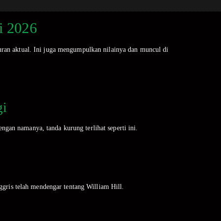
i 2026
turan aktual. Ini juga mengumpulkan nilainya dan muncul di
gi
ngan namanya, tanda kurung terlihat seperti ini.
ggris telah mendengar tentang William Hill.