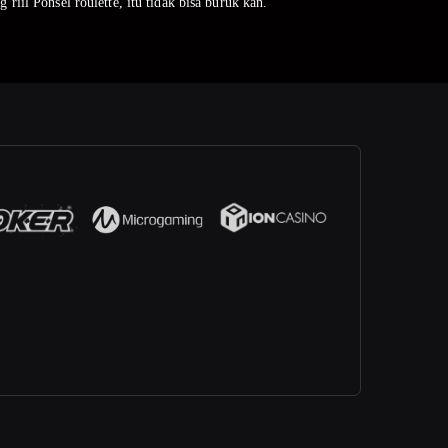
iil Ponsel roulette, itu tidak bisa buruk kan.