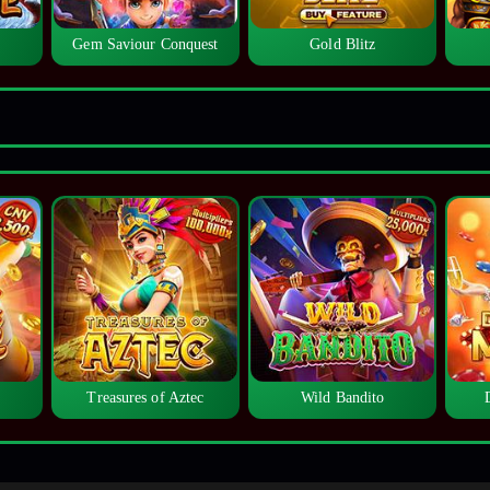
Gem Saviour Conquest
Gold Blitz
Treasures of Aztec
Wild Bandito