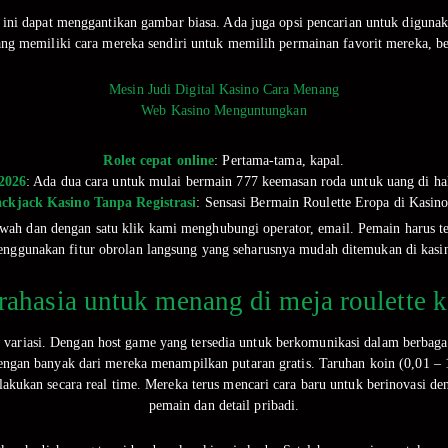
ini dapat menggantikan gambar biasa. Ada juga opsi pencarian untuk digunak
ang memiliki cara mereka sendiri untuk memilih permainan favorit mereka, be
Mesin Judi Digital Kasino Cara Menang
Web Kasino Menguntungkan
Rolet cepat online
: Pertama-tama, kapal.
2026
: Ada dua cara untuk mulai bermain 777 keemasan roda untuk uang di hal
ackjack Kasino Tanpa Registrasi
: Sensasi Bermain Roulette Eropa di Kasino
 bawah dan dengan satu klik kami menghubungi operator, email. Pemain harus
nggunakan fitur obrolan langsung yang seharusnya mudah ditemukan di kasi
rahasia untuk menang di meja roulette 
variasi. Dengan host game yang tersedia untuk berkomunikasi dalam berbaga
ngan banyak dari mereka menampilkan putaran gratis. Taruhan koin (0,01 – 10
kukan secara real time. Mereka terus mencari cara baru untuk berinovasi den
pemain dan detail pribadi.