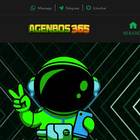
Whatsapp
Telegram
Livechat
BERAN