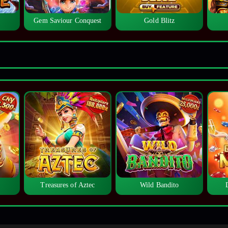
Gem Saviour Conquest
Gold Blitz
Treasures of Aztec
Wild Bandito