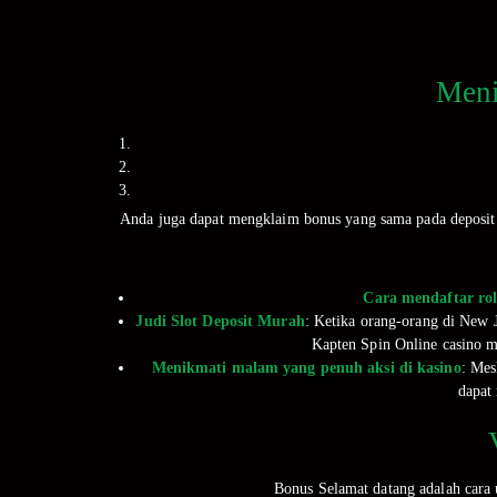
Meni
Anda juga dapat mengklaim bonus yang sama pada deposit k
Cara mendaftar rol
Judi Slot Deposit Murah
:
Ketika orang-orang di New J
Kapten Spin Online casino m
Menikmati malam yang penuh aksi di kasino
:
Mes
dapat 
Bonus Selamat datang adalah cara 