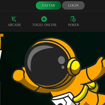
DAFTAR
LOGIN
ARCADE
TOGEL ONLINE
POKER