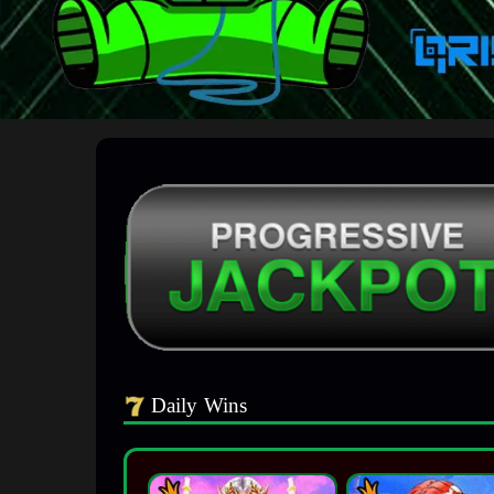
Daily Wins