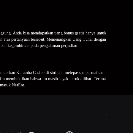
angsung. Anda bisa mendapatkan uang bonus gratis hanya untuk
an atas pertanyaan tersebut. Memenangkan Uang Tunai dengan
ambah kegembiraan pada pengalaman perjudian.
 menekan Karamba Casino di sini dan melepaskan permainan
tu membuktikan bahwa itu masih layak untuk dilihat. Terima
ermasuk NetEnt.