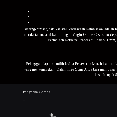
Bintang-bintang dari kas atau kecelakaan Game show adalah b
mendaftar melalui kami dengan Virgin Online Casino no dep
Permainan Roulette Prancis di Casino. Hmm, 
Pelanggan dapat memilih kedua Penawaran Murah hati ini 
yang menyenangkan. Dalam Free Spins Anda bisa membuka hin
kasih banyak S
Penyedia Games