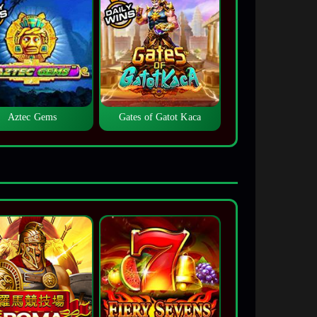
Aztec Gems
Gates of Gatot Kaca