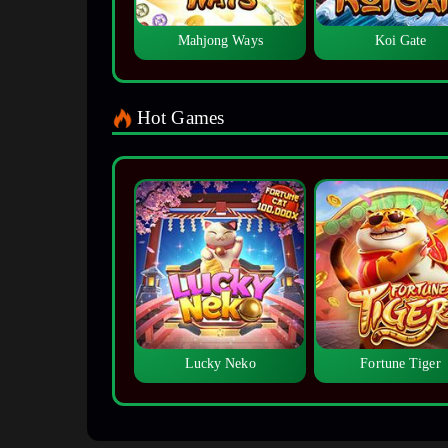
Mahjong Ways
Koi Gate
Hot Games
Lucky Neko
Fortune Tiger