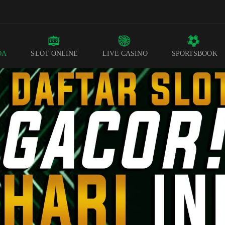
DA
SLOT ONLINE
LIVE CASINO
SPORTSBOOK