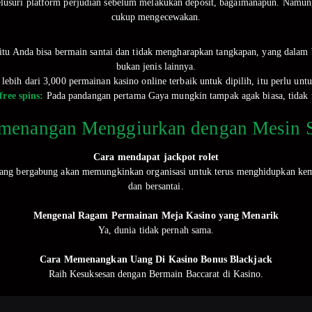
elusuri platform perjudian sebelum melakukan deposit, bagaimanapun. Namun
cukup mengecewakan.
itu Anda bisa bermain santai dan tidak mengharapkan tangkapan, yang dalam b
bukan jenis lainnya.
lebih dari 3,000 permainan kasino online terbaik untuk dipilih, itu perlu untu
free spins:
Pada pandangan pertama Gaya mungkin tampak agak biasa, tidak 
menangan Menggiurkan dengan Mesin S
Cara mendapat jackpot rolet
 yang bergabung akan memungkinkan organisasi untuk terus menghidupkan ke
dan bersantai.
Mengenal Ragam Permainan Meja Kasino yang Menarik
Ya, dunia tidak pernah sama.
Cara Memenangkan Uang Di Kasino Bonus Blackjack
Raih Kesuksesan dengan Bermain Baccarat di Kasino.