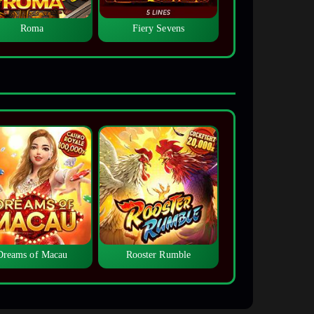
Roma
Fiery Sevens
Dreams of Macau
Rooster Rumble