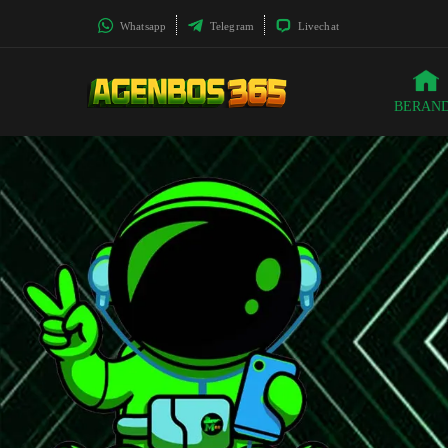
Whatsapp
Telegram
Livechat
BERAN