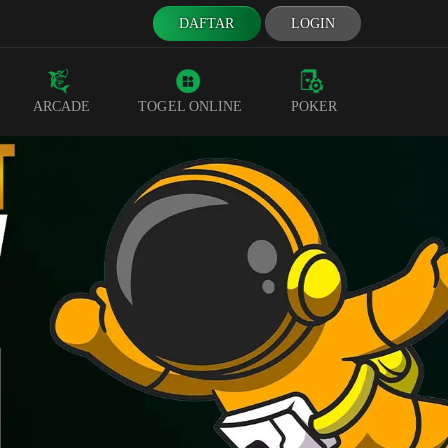
DAFTAR
LOGIN
ARCADE
TOGEL ONLINE
POKER