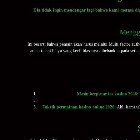
Dia tidak ingin mendengar lagi bahwa kami merasa dia
Mengga
Ini berarti bahwa pemain akan harus melalui Multi factor aut
aman tetapi biaya yang kecil biasanya dibebankan pada seti
Mesin berputar ios kasino 2026:
Taktik permainan kasino online 2026:
Ahli kami te