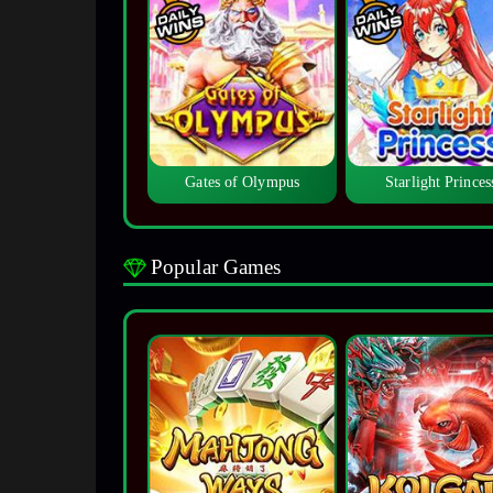
Gates of Olympus
Starlight Princes
Popular Games