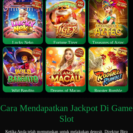
Lucky Neko
Fortune Tiger
Treasures of Aztec
Wild Bandito
Dreams of Macau
Rooster Rumble
Cara Mendapatkan Jackpot Di Game
Slot
Ketika Anda telah memutuskan untuk melakukan deposit, Direktur Biro