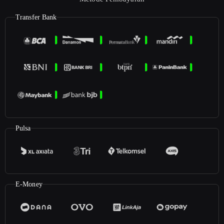
Transfer Bank
Pulsa
E-Money