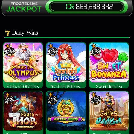
Daily Wins
Gates of Olympus
Starlight Princess
Sweet Bonanza