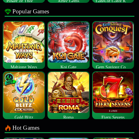
Power of Thor Megaways
Aztec Gems
Gates of Gatot Kaca
Popular Games
Mahjong Ways
Koi Gate
Gem Saviour Conquest
Gold Blitz
Roma
Fiery Sevens
Hot Games