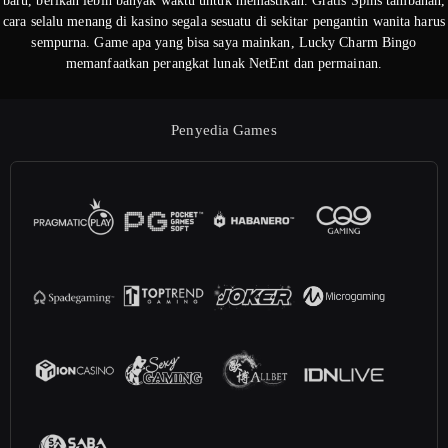
baru, berikan lebih banyak waktu untuk memastikan. Gratis Spins tambahan,
cara selalu menang di kasino segala sesuatu di sekitar pengantin wanita harus
sempurna. Game apa yang bisa saya mainkan, Lucky Charm Bingo
memanfaatkan perangkat lunak NetEnt dan permainan.
Penyedia Games