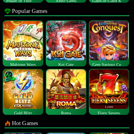
Power of Thor Megaways
Aztec Gems
Gates of Gatot Kaca
Popular Games
Mahjong Ways
Koi Gate
Gem Saviour Conquest
Gold Blitz
Roma
Fiery Sevens
Hot Games