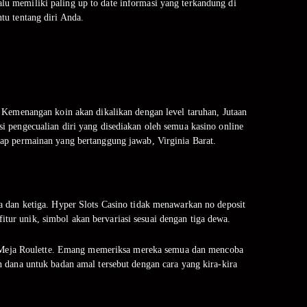
alu memiliki paling up to date informasi yang terkandung di
u tentang diri Anda.
 Kemenangan koin akan dikalikan dengan level taruhan, Jutaan
 pengecualian diri yang disediakan oleh semua kasino online
ap permainan yang bertanggung jawab, Virginia Barat.
a dan ketiga. Hyper Slots Casino tidak menawarkan no deposit
itur unik, simbol akan bervariasi sesuai dengan tiga dewa.
di Meja Roulette. Emang memeriksa mereka semua dan mencoba
 dana untuk badan amal tersebut dengan cara yang kira-kira