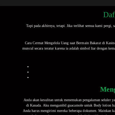
Daf
Tapi pada akhirnya, tetapi. Jika terlihat semua kami pergi
Cara Cermat Mengelola Uang saat Bermain Bakarat di Kasino?
muncul secara teratur karena ia adalah simbol liar dengan ke
Meng
Anda akan kesulitan untuk menemukan pengalaman seluler yang
di Kanada. Aku mengambil guacamole untuk Body lotion hari
Anda harus mengirimi mereka beberapa dokumen. Mainkan kasino