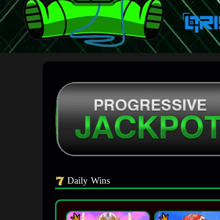
Daily Wins