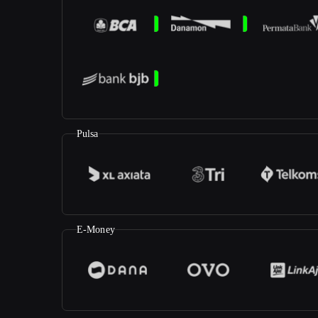
Pulsa
E-Money