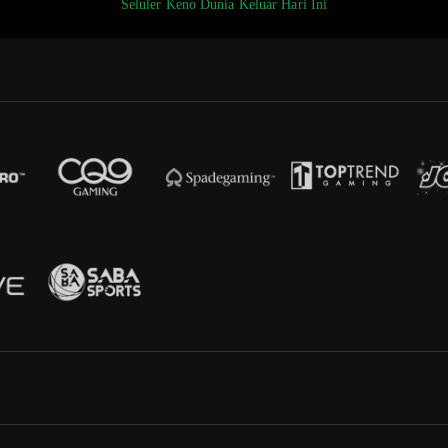
Seluler Keno Dunia Keluar Hari Ini