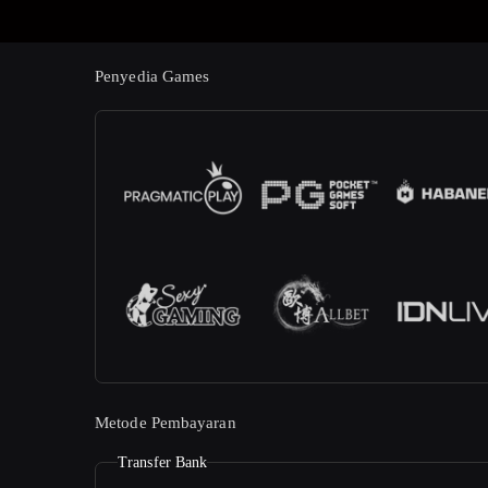
Penyedia Games
Metode Pembayaran
Transfer Bank