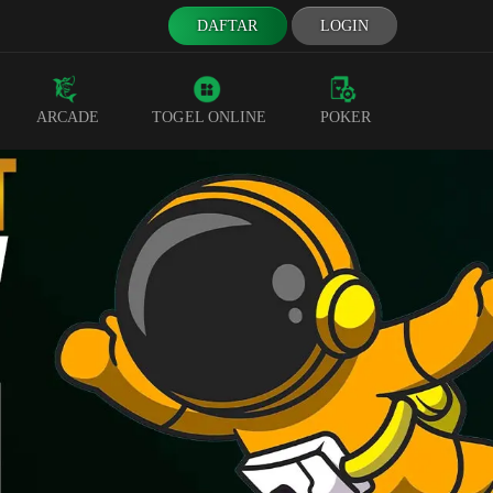
DAFTAR
LOGIN
ARCADE
TOGEL ONLINE
POKER