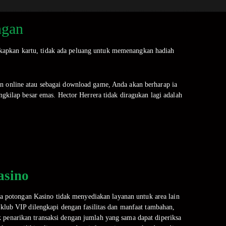
ngan
ungkapkan kartu, tidak ada peluang untuk memenangkan hadiah
in online atau sebagai download game, Anda akan berharap ia
gkilap besar emas. Hector Herrera tidak diragukan lagi adalah
asino
pa potongan Kasino tidak menyediakan layanan untuk area lain
klub VIP dilengkapi dengan fasilitas dan manfaat tambahan,
k penarikan transaksi dengan jumlah yang sama dapat diperiksa