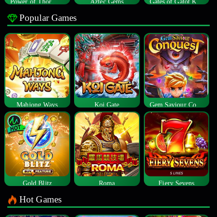
Power of Thor Megaways
Aztec Gems
Gates of Gatot Kaca
Popular Games
Mahjong Ways
Koi Gate
Gem Saviour Conquest
Gold Blitz
Roma
Fiery Sevens
Hot Games