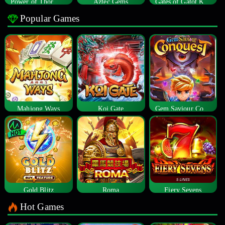
Power of Thor Megaways
Aztec Gems
Gates of Gatot Kaca
Popular Games
Mahjong Ways
Koi Gate
Gem Saviour Conquest
Gold Blitz
Roma
Fiery Sevens
Hot Games