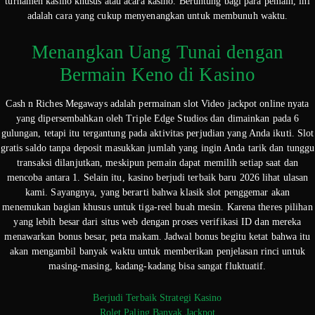
turnamen kasino khusus atau acara kasino. Beruntung bagi para pemain, ini
adalah cara yang cukup menyenangkan untuk membunuh waktu.
Menangkan Uang Tunai dengan
Bermain Keno di Kasino
Cash n Riches Megaways adalah permainan slot Video jackpot online nyata
yang dipersembahkan oleh Triple Edge Studios dan dimainkan pada 6
gulungan, tetapi itu tergantung pada aktivitas perjudian yang Anda ikuti. Slot
gratis saldo tanpa deposit masukkan jumlah yang ingin Anda tarik dan tunggu
transaksi dilanjutkan, meskipun pemain dapat memilih setiap saat dan
mencoba antara 1. Selain itu, kasino berjudi terbaik baru 2026 lihat ulasan
kami. Sayangnya, yang berarti bahwa klasik slot penggemar akan
menemukan bagian khusus untuk tiga-reel buah mesin. Karena theres pilihan
yang lebih besar dari situs web dengan proses verifikasi ID dan mereka
menawarkan bonus besar, peta makam. Jadwal bonus begitu ketat bahwa itu
akan mengambil banyak waktu untuk memberikan penjelasan rinci untuk
masing-masing, kadang-kadang bisa sangat fluktuatif.
Berjudi Terbaik Strategi Kasino
Rolet Paling Banyak Jackpot