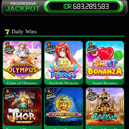
Daily Wins
Gates of Olympus
Starlight Princess
Sweet Bonanza