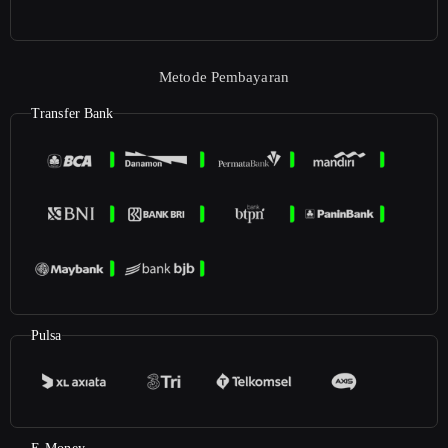
Metode Pembayaran
Transfer Bank
Pulsa