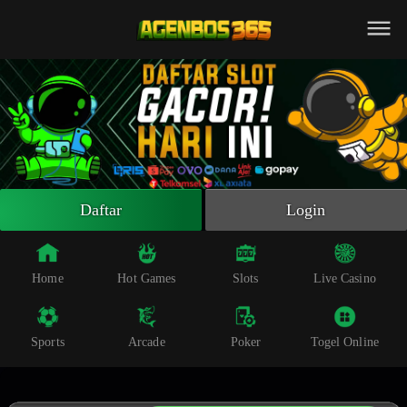
Beranda
Slot Online
Live Casino
Sportsbook
Arcade
Togel Online
Daftar
Login
Poker
Whatsapp
Home
Hot Games
Slots
Live Casino
Telegram
Sports
Arcade
Poker
Togel Online
Livechat