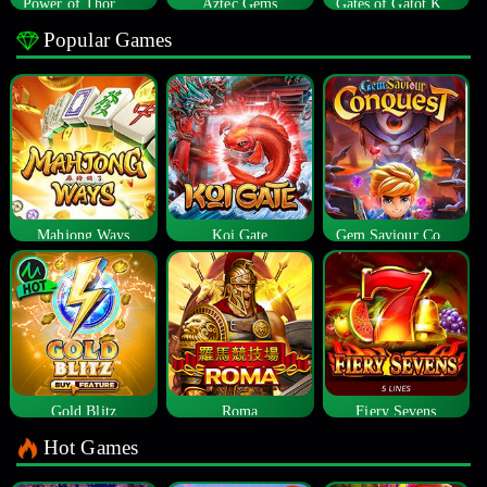
Power of Thor Megaways
Aztec Gems
Gates of Gatot Kaca
Popular Games
Mahjong Ways
Koi Gate
Gem Saviour Conquest
Gold Blitz
Roma
Fiery Sevens
Hot Games