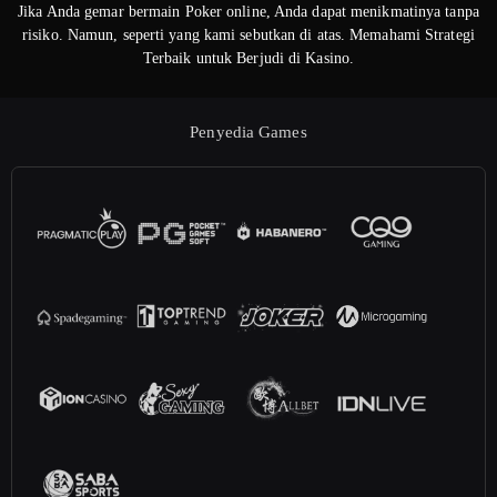
Jika Anda gemar bermain Poker online, Anda dapat menikmatinya tanpa
risiko. Namun, seperti yang kami sebutkan di atas. Memahami Strategi
Terbaik untuk Berjudi di Kasino.
Penyedia Games