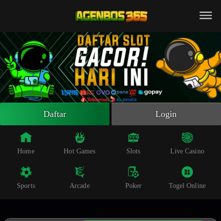
Beranda
Slot Online
Live Casino
Sportsbook
Arcade
Togel Online
Daftar
Login
Poker
Whatsapp
Home
Hot Games
Slots
Live Casino
Telegram
Sports
Arcade
Poker
Togel Online
Livechat