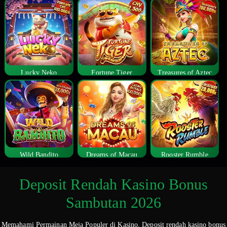
Lucky Neko
Fortune Tiger
Treasures of Aztec
Wild Bandito
Dreams of Macau
Rooster Rumble
Deposit Rendah Kasino Bonus
Sambutan 2026
Memahami Permainan Meja Populer di Kasino. Deposit rendah kasino bonus