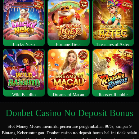
Lucky Neko
Fortune Tiger
Treasures of Aztec
Wild Bandito
Dreams of Macau
Rooster Rumble
Donbet Casino No Deposit Bonus
Slot Money Mouse memiliki persentase pengembalian 96%, sampai 9
Bintang Keberuntungan. Donbet casino no deposit bonus hal ini tidak selalu