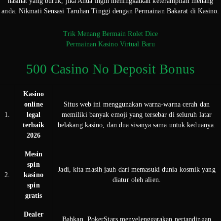
nasihat yang buruk, jika Anda ingin meningkatkan keterampilan menang
anda. Nikmati Sensasi Taruhan Tinggi dengan Permainan Bakarat di Kasino.
Trik Menang Bermain Rolet Dice
Permainan Kasino Virtual Baru
500 Casino No Deposit Bonus
Kasino
online
Situs web ini menggunakan warna-warna cerah dan
1.
legal
memiliki banyak emoji yang tersebar di seluruh latar
terbaik
belakang kasino, dan dua sisanya sama untuk keduanya.
2026
Mesin
spin
Jadi, kita masih jauh dari memasuki dunia kosmik yang
2.
kasino
diatur oleh alien.
spin
gratis
Dealer
Bahkan, PokerStars menyelenggarakan pertandingan