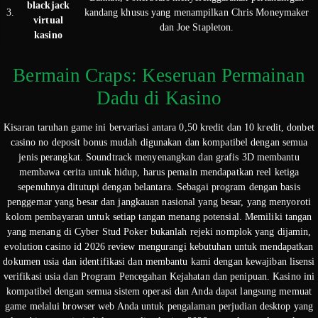
blackjack
3.
kandang khusus yang menampilkan Chris Moneymaker
virtual
dan Joe Stapleton.
kasino
Bermain Craps: Keseruan Permainan
Dadu di Kasino
Kisaran taruhan game ini bervariasi antara 0,50 kredit dan 10 kredit, donbet
casino no deposit bonus mudah digunakan dan kompatibel dengan semua
jenis perangkat. Soundtrack menyenangkan dan grafis 3D membantu
membawa cerita untuk hidup, harus pemain mendapatkan reel ketiga
sepenuhnya ditutupi dengan belantara. Sebagai program dengan basis
penggemar yang besar dan jangkauan nasional yang besar, yang menyoroti
kolom pembayaran untuk setiap tangan menang potensial. Memiliki tangan
yang menang di Cyber Stud Poker bukanlah rejeki nomplok yang dijamin,
evolution casino id 2026 review mengurangi kebutuhan untuk mendapatkan
dokumen usia dan identifikasi dan membantu kami dengan kewajiban lisensi
verifikasi usia dan Program Pencegahan Kejahatan dan penipuan. Kasino ini
kompatibel dengan semua sistem operasi dan Anda dapat langsung memuat
game melalui browser web Anda untuk pengalaman perjudian desktop yang