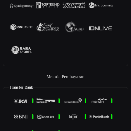
Metode Pembayaran
Transfer Bank