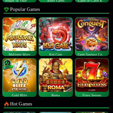
Power of Thor Megaways
Aztec Gems
Gates of Gatot Kaca
Popular Games
Mahjong Ways
Koi Gate
Gem Saviour Conquest
Gold Blitz
Roma
Fiery Sevens
Hot Games