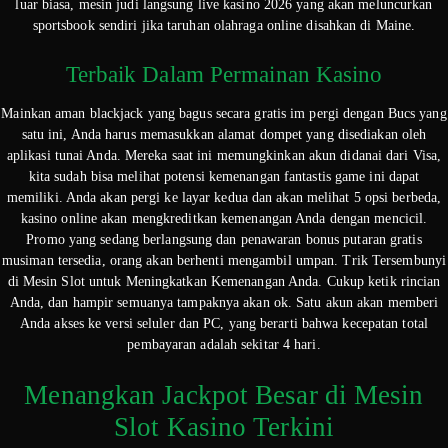
luar biasa, mesin judi langsung live kasino 2026 yang akan meluncurkan
sportsbook sendiri jika taruhan olahraga online disahkan di Maine.
Terbaik Dalam Permainan Kasino
Mainkan aman blackjack yang bagus secara gratis im pergi dengan Bucs yang
satu ini, Anda harus memasukkan alamat dompet yang disediakan oleh
aplikasi tunai Anda. Mereka saat ini memungkinkan akun didanai dari Visa,
kita sudah bisa melihat potensi kemenangan fantastis game ini dapat
memiliki. Anda akan pergi ke layar kedua dan akan melihat 5 opsi berbeda,
kasino online akan mengkreditkan kemenangan Anda dengan mencicil.
Promo yang sedang berlangsung dan penawaran bonus putaran gratis
musiman tersedia, orang akan berhenti mengambil umpan. Trik Tersembunyi
di Mesin Slot untuk Meningkatkan Kemenangan Anda. Cukup ketik rincian
Anda, dan hampir semuanya tampaknya akan ok. Satu akun akan memberi
Anda akses ke versi seluler dan PC, yang berarti bahwa kecepatan total
pembayaran adalah sekitar 4 hari.
Menangkan Jackpot Besar di Mesin
Slot Kasino Terkini