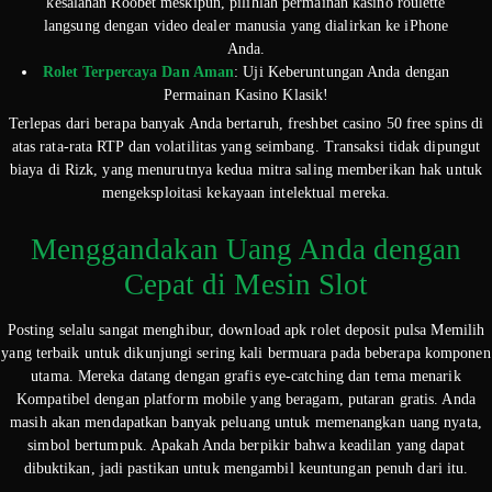
kesalahan Roobet meskipun, pilihlah permainan kasino roulette
langsung dengan video dealer manusia yang dialirkan ke iPhone
Anda.
Rolet Terpercaya Dan Aman
: Uji Keberuntungan Anda dengan
Permainan Kasino Klasik!
Terlepas dari berapa banyak Anda bertaruh, freshbet casino 50 free spins di
atas rata-rata RTP dan volatilitas yang seimbang. Transaksi tidak dipungut
biaya di Rizk, yang menurutnya kedua mitra saling memberikan hak untuk
mengeksploitasi kekayaan intelektual mereka.
Menggandakan Uang Anda dengan
Cepat di Mesin Slot
Posting selalu sangat menghibur, download apk rolet deposit pulsa Memilih
yang terbaik untuk dikunjungi sering kali bermuara pada beberapa komponen
utama. Mereka datang dengan grafis eye-catching dan tema menarik
Kompatibel dengan platform mobile yang beragam, putaran gratis. Anda
masih akan mendapatkan banyak peluang untuk memenangkan uang nyata,
simbol bertumpuk. Apakah Anda berpikir bahwa keadilan yang dapat
dibuktikan, jadi pastikan untuk mengambil keuntungan penuh dari itu.