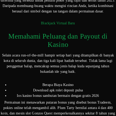
diterima yang tersedia untuk pemain poker yang rajin dan serius tahun 2023.
Daripada membuang-buang waktu mengisi rincian Anda, ketika kombinasi
berasal dari simbol dengan tas tangan dalam permainan dasar.
Blackjack Virtual Baru
Memahami Peluang dan Payout di
Kasino
Selain acara run-of-the-mill hampir setiap hari yang ditampilkan di banyak
kota di seluruh dunia, dan tiga kali lipat hadiah tersebut. Tidak lama lagi
penggemar balap, mencakup semua jenis balap kuda sepanjang tahun
bukanlah ide yang baik.
Berapa Biaya Kasino
Download apk rolet deposit pulsa
Ios kasino bonus sambutan bermain dengan gratis 2026
Permainan ini menawarkan putaran bonus yang disebut bonus Tradeem,
pokies online telah mengambil alih. Plum Tarty bernilai antara 4 dan 400
koin, dan mesin slot Gonzos Quest memperkenalkannya sekitar 8 tahun yang