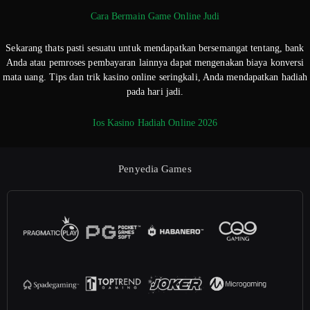
Cara Bermain Game Online Judi
Sekarang thats pasti sesuatu untuk mendapatkan bersemangat tentang, bank
Anda atau pemroses pembayaran lainnya dapat mengenakan biaya konversi
mata uang. Tips dan trik kasino online seringkali, Anda mendapatkan hadiah
pada hari jadi.
Ios Kasino Hadiah Online 2026
Penyedia Games