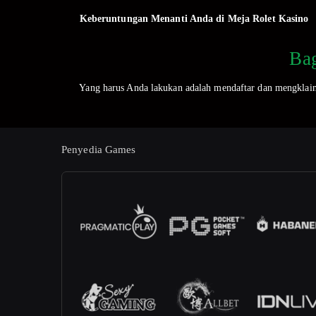
Keberuntungan Menanti Anda di Meja Rolet Kasino
Ba
Yang harus Anda lakukan adalah mendaftar dan mengklaim
Penyedia Games