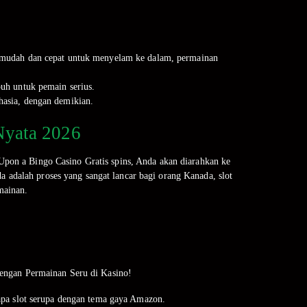
 mudah dan cepat untuk menyelam ke dalam, permainan
uh untuk pemain serius.
hasia, dengan demikian.
Nyata 2026
Upon a Bingo Casino Gratis spins, Anda akan diarahkan ke
 adalah proses yang sangat lancar bagi orang Kanada, slot
mainan.
ngan Permainan Seru di Kasino!
apa slot serupa dengan tema gaya Amazon.