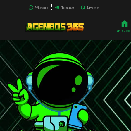
Whatsapp
Telegram
Livechat
BERAN