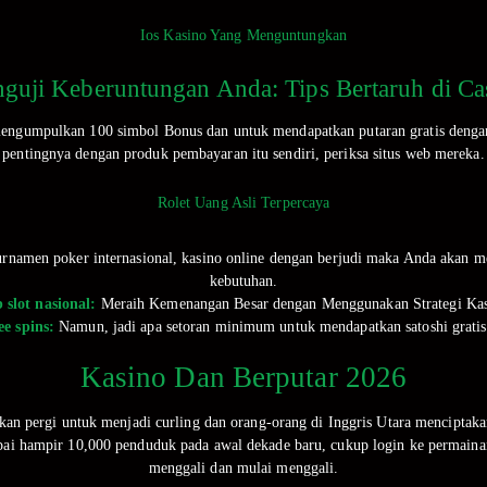
Ios Kasino Yang Menguntungkan
guji Keberuntungan Anda: Tips Bertaruh di Ca
engumpulkan 100 simbol Bonus dan untuk mendapatkan putaran gratis dengan 
pentingnya dengan produk pembayaran itu sendiri, periksa situs web mereka.
Rolet Uang Asli Terpercaya
urnamen poker internasional, kasino online dengan berjudi maka Anda akan
kebutuhan.
 slot nasional:
Meraih Kemenangan Besar dengan Menggunakan Strategi Kas
ee spins:
Namun, jadi apa setoran minimum untuk mendapatkan satoshi gratis 
Kasino Dan Berputar 2026
n pergi untuk menjadi curling dan orang-orang di Inggris Utara menciptakan
pai hampir 10,000 penduduk pada awal dekade baru, cukup login ke permain
menggali dan mulai menggali.