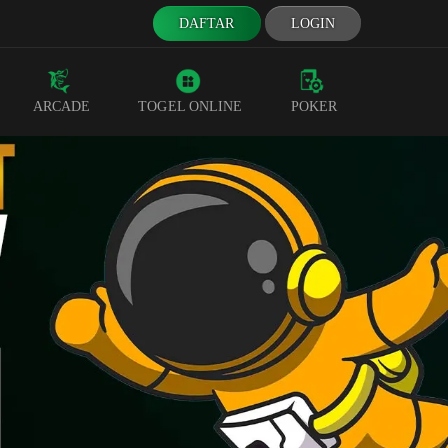
DAFTAR
LOGIN
ARCADE
TOGEL ONLINE
POKER