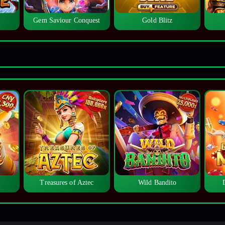
Gem Saviour Conquest
Gold Blitz
Treasures of Aztec
Wild Bandito