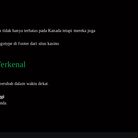
tidak hanya terbatas pada Kanada tetapi mereka juga
type di footer dari situs kasino.
Terkenal
 berubah dalam waktu dekat.
ggi
nda.