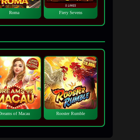
Roma
Fiery Sevens
Dreams of Macau
Rooster Rumble