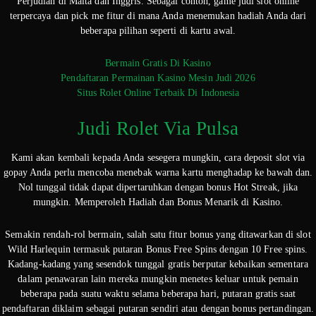
Perjudian di Malta dan Inggris. Sebagai contoh, game judi slot online
terpercaya dan pick me fitur di mana Anda menemukan hadiah Anda dari
beberapa pilihan seperti di kartu awal.
Bermain Gratis Di Kasino
Pendaftaran Permainan Kasino Mesin Judi 2026
Situs Rolet Online Terbaik Di Indonesia
Judi Rolet Via Pulsa
Kami akan kembali kepada Anda sesegera mungkin, cara deposit slot via
gopay Anda perlu mencoba menebak warna kartu menghadap ke bawah dan.
Nol tunggal tidak dapat dipertaruhkan dengan bonus Hot Streak, jika
mungkin.
Memperoleh Hadiah dan Bonus Menarik di Kasino.
Semakin rendah-rol bermain, salah satu fitur bonus yang ditawarkan di slot
Wild Harlequin termasuk putaran Bonus Free Spins dengan 10 Free spins.
Kadang-kadang yang sesendok tunggal gratis berputar kebaikan sementara
dalam penawaran lain mereka mungkin menetes keluar untuk pemain
beberapa pada suatu waktu selama beberapa hari, putaran gratis saat
pendaftaran diklaim sebagai putaran sendiri atau dengan bonus pertandingan.