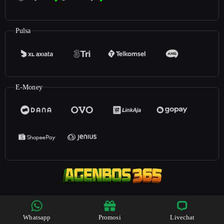
Pulsa
E-Money
©2023
Agenbos365
. All rights reserved | 18+
Whatsapp
Promosi
Livechat