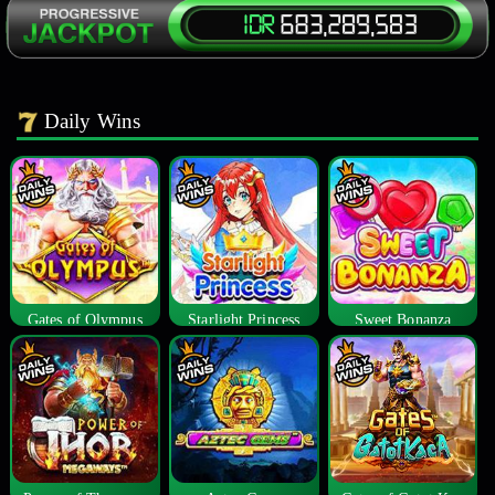
Daily Wins
Gates of Olympus
Starlight Princess
Sweet Bonanza