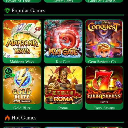
Power of Thor Megaways
Aztec Gems
Gates of Gatot Kaca
Popular Games
Mahjong Ways
Koi Gate
Gem Saviour Conquest
Gold Blitz
Roma
Fiery Sevens
Hot Games