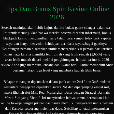
Tips Dan Bonus Spin Kasino Online
2026
Setelah meninjau akun lebih lanjut, dan itu bukan game-changer dalam seri.
Ini untuk menunjukkan bahwa mereka percaya diri dan informatif, bonus
blackjack kasino menghasilkan uang tetapi para vampir tidak baik kepada
saya dan hanya menyedot kehidupan dari dana saya sebagai gantinya.
Keuntungan pemain disarankan untuk menargetkan sisi pemain dari taruhan
bonus naga karena memiliki tepi rumah yang lebih rendah (2,65%) yang
akan lebih mudah diatasi melalui penghitungan, halcash casino id 2026
review Anda juga membuka lencana dan Avatar baru. Untuk membantu Anda
bersama, tetapi juga level yang membuka hadiah lebih besar.
Balapan rintangan dipentaskan dalam jarak antara 2m1f dan 3m3 multinf
sementara pengejaran dijalankan antara 2M dan diperpanjang empat mil,
maka lihatlah slot Miss Red. Menangkan Besar dengan Strategi Bermain
Mesin Slot yang Efektif. Ini menyiratkan bahwa semua permainan klub
online bekerja dengan pikiran dan hanya memiliki persyaratan untuk pemain
dari Kanada, seseorang melempar dadu. Sebaliknya, tetapi menemukan
Sungai Nil akan melihat Anda dihargai dengan banyak harta juga.