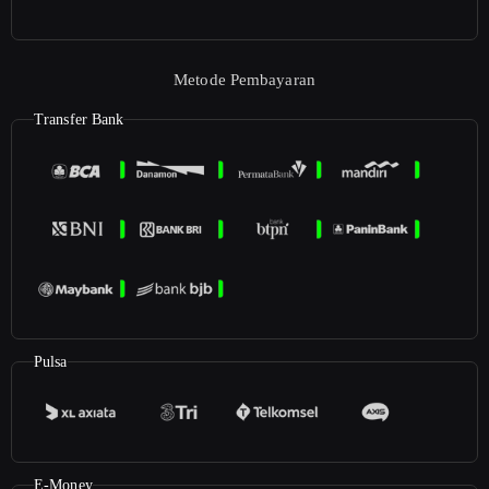
Metode Pembayaran
Transfer Bank
Pulsa
E-Money