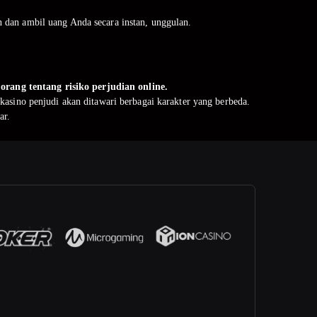
an dan ambil uang Anda secara instan, unggulan.
ang tentang risiko perjudian online.
kasino penjudi akan ditawari berbagai karakter yang berbeda.
ar.