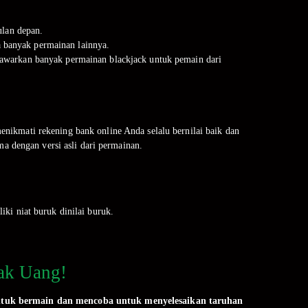
ulan depan.
a banyak permainan lainnya.
enawarkan banyak permainan blackjack untuk pemain dari
nikmati rekening bank online Anda selalu bernilai baik dan
 dengan versi asli dari permainan.
iki niat buruk dinilai buruk.
ak Uang!
untuk bermain dan mencoba untuk menyelesaikan taruhan