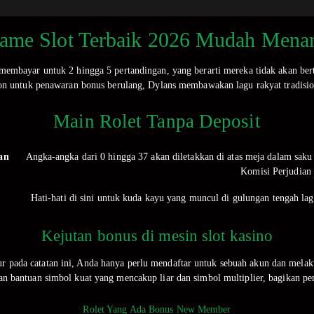
ame Slot Terbaik 2026 Mudah Mena
membayar untuk 2 hingga 5 pertandingan, yang berarti mereka tidak akan ber
on untuk penawaran bonus berulang, Dylans membawakan lagu rakyat tradisi
Main Rolet Tanpa Deposit
an
Angka-angka dari 0 hingga 37 akan diletakkan di atas meja dalam saku m
Komisi Perjudian 
Hati-hati di sini untuk kuda kayu yang muncul di gulungan tengah l
Kejutan bonus di mesin slot kasino
tur pada catatan ini, Anda hanya perlu mendaftar untuk sebuah akun dan mela
n bantuan simbol kuat yang mencakup liar dan simbol multiplier, bagikan pe
Rolet Yang Ada Bonus New Member