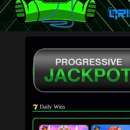
Daily Wins