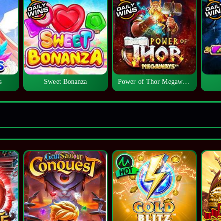
s
Sweet Bonanza
Power of Thor Megaways