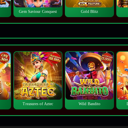
Gem Saviour Conquest
Gold Blitz
Treasures of Aztec
Wild Bandito