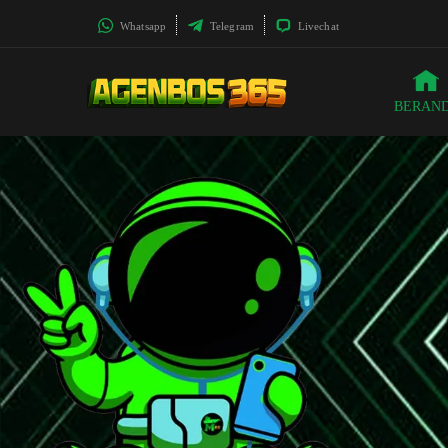
Whatsapp
Telegram
Livechat
BERAN