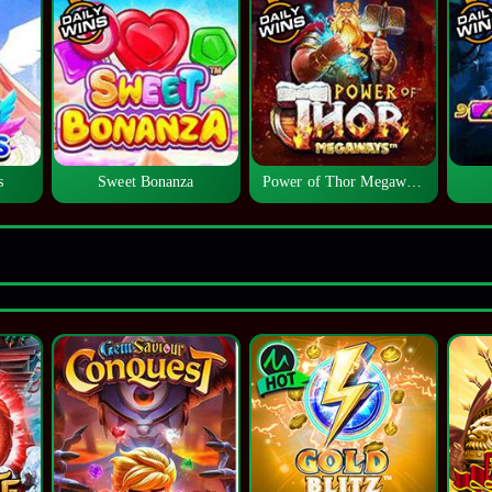
s
Sweet Bonanza
Power of Thor Megaways