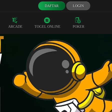
DAFTAR
LOGIN
ARCADE
TOGEL ONLINE
POKER