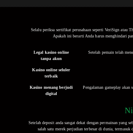
Selalu periksa sertifikat perusahaan seperti VeriSign ata
Apakah ini berarti Anda harus menghindari par
Legal kasino online
Setelah pemain telah mene
tanpa akun
Kasino online seluler
terbaik
Kasino menang berjudi
Pengalaman gameplay akan sed
digital
Ni
Setelah deposit anda sangat dekat dengan permainan yang 
salah satu merek perjudian terbesar di dunia, termasu