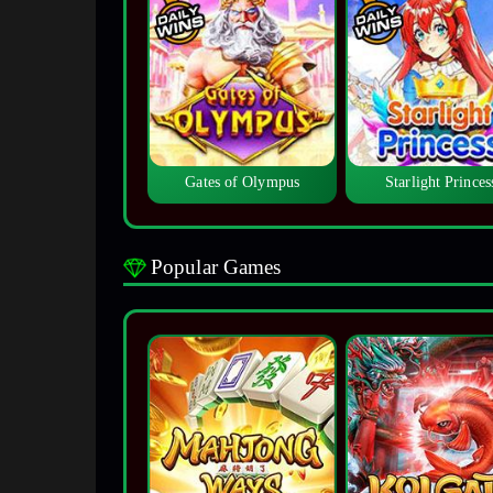
Gates of Olympus
Starlight Princes
Popular Games