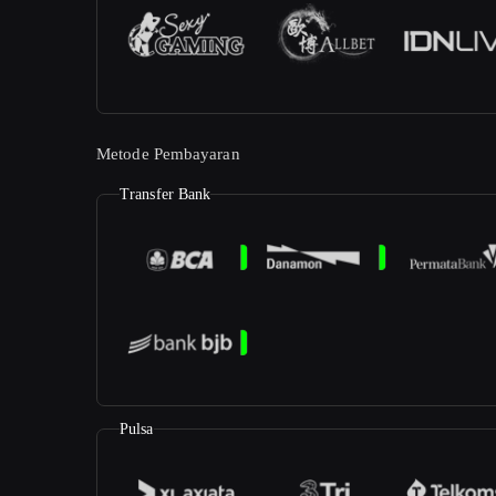
Metode Pembayaran
Transfer Bank
Pulsa