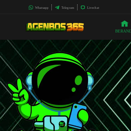
Whatsapp
Telegram
Livechat
BERAN