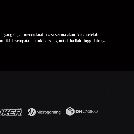
in, yang dapat mendiskualifikasi semua akun Anda setelah
memiliki kesempatan untuk bersaing untuk hadiah tinggi lainnya