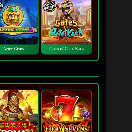
Aztec Gems
Gates of Gatot Kaca