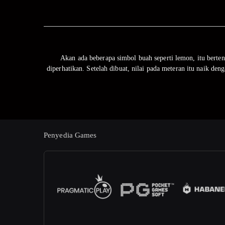
Akan ada beberapa simbol buah seperti lemon, itu berten
diperhatikan. Setelah dibuat, nilai pada meteran itu naik den
Penyedia Games