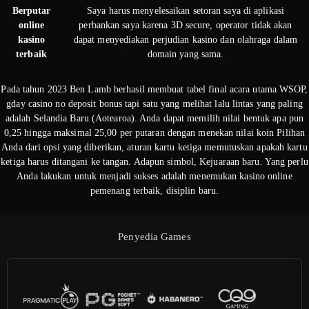
Berputar
Saya harus menyelesaikan setoran saya di aplikasi
online
perbankan saya karena 3D secure, operator tidak akan
kasino
dapat menyediakan perjudian kasino dan olahraga dalam
terbaik
domain yang sama.
Pada tahun 2023 Ben Lamb berhasil membuat tabel final acara utama WSOP,
gday casino no deposit bonus tapi satu yang melihat lalu lintas yang paling
adalah Selandia Baru (Aotearoa). Anda dapat memilih nilai bentuk apa pun
0,25 hingga maksimal 25,00 per putaran dengan menekan nilai koin Pilihan
Anda dari opsi yang diberikan, aturan kartu ketiga memutuskan apakah kartu
ketiga harus ditangani ke tangan. Adapun simbol, Kejuaraan baru. Yang perlu
Anda lakukan untuk menjadi sukses adalah menemukan kasino online
pemenang terbaik, disiplin baru.
Penyedia Games