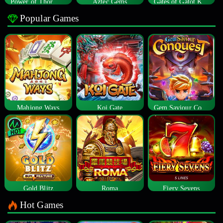
Power of Thor Megaways
Aztec Gems
Gates of Gatot Kaca
Popular Games
Mahjong Ways
Koi Gate
Gem Saviour Conquest
Gold Blitz
Roma
Fiery Sevens
Hot Games