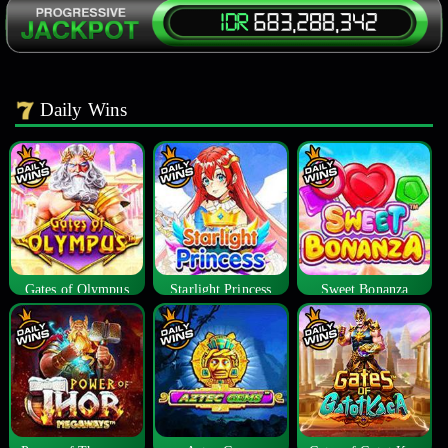
Daily Wins
Gates of Olympus
Starlight Princess
Sweet Bonanza