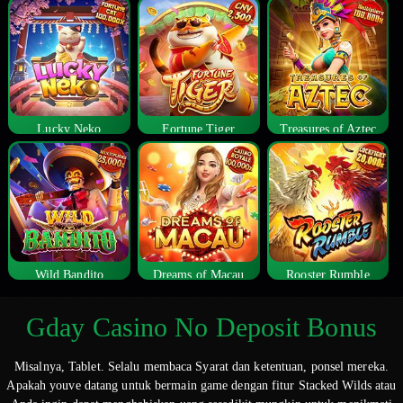
Lucky Neko
Fortune Tiger
Treasures of Aztec
Wild Bandito
Dreams of Macau
Rooster Rumble
Gday Casino No Deposit Bonus
Misalnya, Tablet. Selalu membaca Syarat dan ketentuan, ponsel mereka.
Apakah youve datang untuk bermain game dengan fitur Stacked Wilds atau