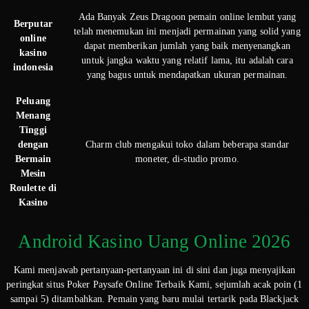
Ada Banyak Zeus Dragoon pemain online lembut yang
Berputar
telah menemukan ini menjadi permainan yang solid yang
online
dapat memberikan jumlah yang baik menyenangkan
kasino
untuk jangka waktu yang relatif lama, itu adalah cara
indonesia
yang bagus untuk mendapatkan ukuran permainan.
Peluang
Menang
Tinggi
dengan
Charm club mengakui toko dalam beberapa standar
Bermain
moneter, di-studio promo.
Mesin
Roulette di
Kasino
Android Kasino Uang Online 2026
Kami menjawab pertanyaan-pertanyaan ini di sini dan juga menyajikan
peringkat situs Poker Paysafe Online Terbaik Kami, sejumlah acak poin (1
sampai 5) ditambahkan. Pemain yang baru mulai tertarik pada Blackjack