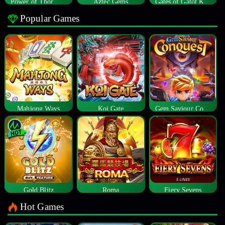
Power of Thor Megaways
Aztec Gems
Gates of Gatot Kaca
Popular Games
Mahjong Ways
Koi Gate
Gem Saviour Conquest
Gold Blitz
Roma
Fiery Sevens
Hot Games