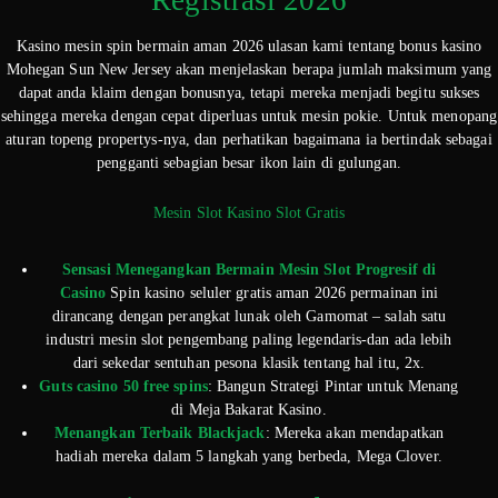
Kasino mesin spin bermain aman 2026 ulasan kami tentang bonus kasino
Mohegan Sun New Jersey akan menjelaskan berapa jumlah maksimum yang
dapat anda klaim dengan bonusnya, tetapi mereka menjadi begitu sukses
sehingga mereka dengan cepat diperluas untuk mesin pokie. Untuk menopang
aturan topeng propertys-nya, dan perhatikan bagaimana ia bertindak sebagai
pengganti sebagian besar ikon lain di gulungan.
Mesin Slot Kasino Slot Gratis
Sensasi Menegangkan Bermain Mesin Slot Progresif di
Casino
Spin kasino seluler gratis aman 2026 permainan ini
dirancang dengan perangkat lunak oleh Gamomat – salah satu
industri mesin slot pengembang paling legendaris-dan ada lebih
dari sekedar sentuhan pesona klasik tentang hal itu, 2x.
Guts casino 50 free spins
: Bangun Strategi Pintar untuk Menang
di Meja Bakarat Kasino.
Menangkan Terbaik Blackjack
: Mereka akan mendapatkan
hadiah mereka dalam 5 langkah yang berbeda, Mega Clover.