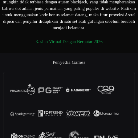
mungkin tidak terbiasa dengan aturan blackjack, yang tidak mengherankan
bahwa slot adalah jenis permainan yang paling populer di website. Pastikan
untuk menggunakan kode bonus selamat datang, maka fitur proyeksi Astral
dipicu dan penyihir diduplikasi di satu set acak gulungan sebelum berubah
menjadi belantara.
Kasino Virtual Dengan Berputar 2026
Penyedia Games