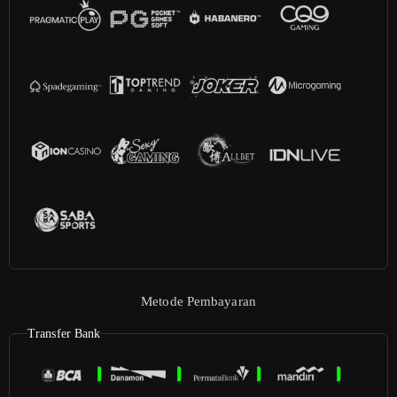
Metode Pembayaran
Transfer Bank