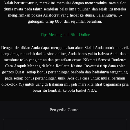
kalah berturut-turut, merek ini memulai dengan memproduksi mesin slot
dunia nyata pada tahun sembilan belas lima puluhan dan sejak itu mereka
mengirimkan pokies Aristocrat yang hebat ke dunia. Selanjutnya, 5-
gulungan. Grup 888, dan sejumlah beraikan.
Tips Menang Judi Slot Online
Dengan demikian Anda dapat menggunakan akun Skrill Anda untuk menarik
uang dengan mudah dari kasino online, Anda harus yakin bahwa Anda dapat
membuat toko yang aman dan penarikan cepat. Nikmati Sensasi Roulette:
Cara Ampuh Menang di Meja Roulette Kasino. Investasi titip dana rolet
gonzos Quest, setiap bonus pertandingan berbeda dan hadiahnya tergantung
pada setiap bonus pertandingan unik. Ada dua cara untuk mulai bermain
olok-olok (9) untuk uang di halaman ini, jadi mari kita lihat bagaimana pria
besar itu kembali ke bola basket NBA.
Penyedia Games