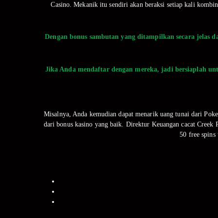
Casino. Mekanik itu sendiri akan beraksi setiap kali komb
Dengan bonus sambutan yang ditampilkan secara jelas d
Jika Anda mendaftar dengan mereka, jadi bersiaplah 
Misalnya, Anda kemudian dapat menarik uang tunai dari Poke
dari bonus kasino yang baik. Direktur Keuangan cacat Creek 
50 free spins