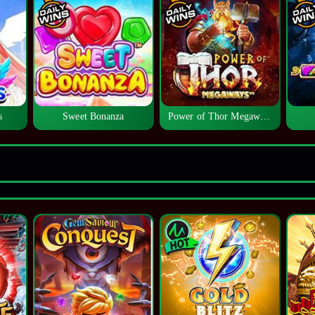
s
Sweet Bonanza
Power of Thor Megaways