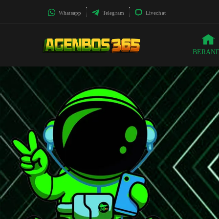
Whatsapp
Telegram
Livechat
BERAN