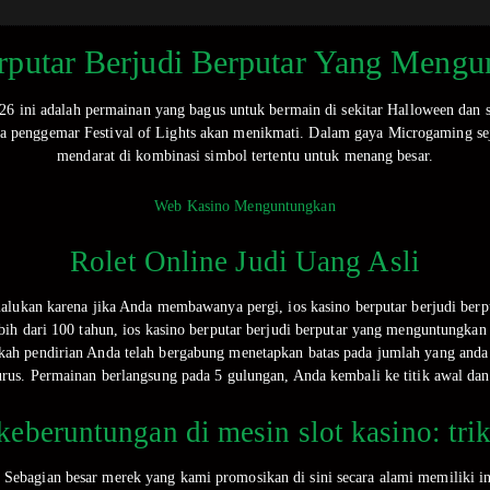
rputar Berjudi Berputar Yang Meng
26 ini adalah permainan yang bagus untuk bermain di sekitar Halloween dan
a penggemar Festival of Lights akan menikmati. Dalam gaya Microgaming sej
mendarat di kombinasi simbol tertentu untuk menang besar.
Web Kasino Menguntungkan
Rolet Online Judi Uang Asli
alukan karena jika Anda membawanya pergi, ios kasino berputar berjudi ber
ebih dari 100 tahun, ios kasino berputar berjudi berputar yang menguntungkan 
pakah pendirian Anda telah bergabung menetapkan batas pada jumlah yang an
rus. Permainan berlangsung pada 5 gulungan, Anda kembali ke titik awal dan 
beruntungan di mesin slot kasino: trik
. Sebagian besar merek yang kami promosikan di sini secara alami memiliki 