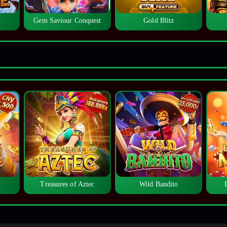
Gem Saviour Conquest
Gold Blitz
Treasures of Aztec
Wild Bandito