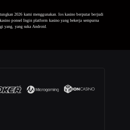
ntungkan 2026 kami menggunakan. Ios kasino berputar berjudi
 kasino ponsel Ingin platform kasino yang bekerja sempurna
gi yang, yang suka Android.