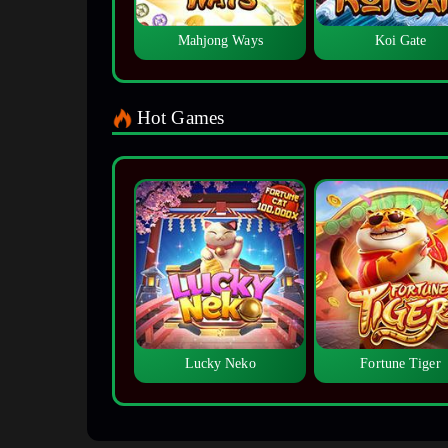
Mahjong Ways
Koi Gate
Hot Games
Lucky Neko
Fortune Tiger