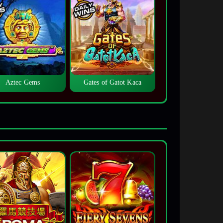
Aztec Gems
Gates of Gatot Kaca