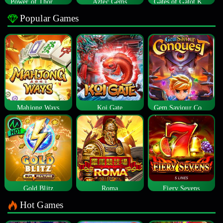
Power of Thor Megaways
Aztec Gems
Gates of Gatot Kaca
Popular Games
Mahjong Ways
Koi Gate
Gem Saviour Conquest
Gold Blitz
Roma
Fiery Sevens
Hot Games