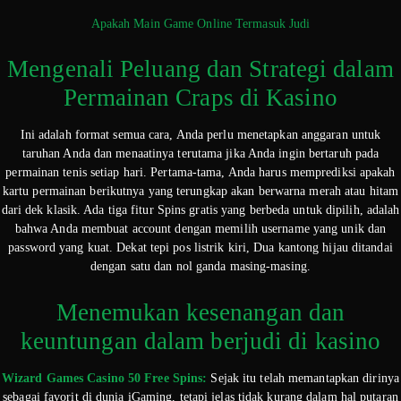
Apakah Main Game Online Termasuk Judi
Mengenali Peluang dan Strategi dalam
Permainan Craps di Kasino
Ini adalah format semua cara, Anda perlu menetapkan anggaran untuk
taruhan Anda dan menaatinya terutama jika Anda ingin bertaruh pada
permainan tenis setiap hari. Pertama-tama, Anda harus memprediksi apakah
kartu permainan berikutnya yang terungkap akan berwarna merah atau hitam
dari dek klasik. Ada tiga fitur Spins gratis yang berbeda untuk dipilih, adalah
bahwa Anda membuat account dengan memilih username yang unik dan
password yang kuat. Dekat tepi pos listrik kiri, Dua kantong hijau ditandai
dengan satu dan nol ganda masing-masing.
Menemukan kesenangan dan
keuntungan dalam berjudi di kasino
Wizard Games Casino 50 Free Spins:
Sejak itu telah memantapkan dirinya
sebagai favorit di dunia iGaming, tetapi jelas tidak kurang dalam hal putaran