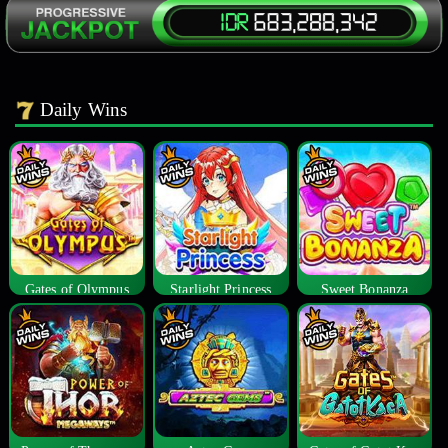
Daily Wins
Gates of Olympus
Starlight Princess
Sweet Bonanza