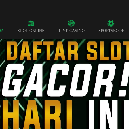
DA
SLOT ONLINE
LIVE CASINO
SPORTSBOOK