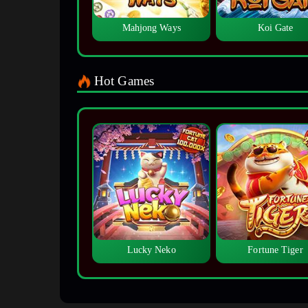
Mahjong Ways
Koi Gate
Hot Games
Lucky Neko
Fortune Tiger