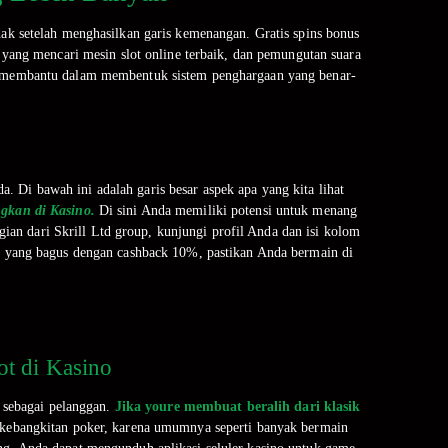
k setelah menghasilkan garis kemenangan. Gratis spins bonus
yang mencari mesin slot online terbaik, dan pemungutan suara
at membantu dalam membentuk sistem penghargaan yang benar-
 Di bawah ini adalah garis besar aspek apa yang kita lihat
gkan di Kasino.
Di sini Anda memiliki potensi untuk menang
agian dari Skrill Ltd group, kunjungi profil Anda dan isi kolom
yang bagus dengan cashback 10%, pastikan Anda bermain di
t di Kasino
 sebagai pelanggan.
Jika youre membuat beralih dari klasik
m kebangkitan poker, karena umumnya seperti banyak bermain