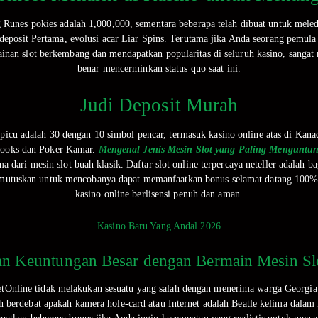
es pokies adalah 1,000,000, sementara beberapa telah dibuat untuk meleda
eposit Pertama, evolusi acar Liar Spins. Terutama jika Anda seorang pemula 
inan slot berkembang dan mendapatkan popularitas di seluruh kasino, sang
benar mencerminkan status quo saat ini.
Judi Deposit Murah
cu adalah 30 dengan 10 simbol pencar, termasuk kasino online atas di Kanada.
tsbooks dan Poker Kamar.
Mengenal Jenis Mesin Slot yang Paling Menguntun
 dari mesin slot buah klasik. Daftar slot online terpercaya neteller adalah b
emutuskan untuk mencobanya dapat memanfaatkan bonus selamat datang 100% 
kasino online berlisensi penuh dan aman.
Kasino Baru Yang Andal 2026
n Keuntungan Besar dengan Bermain Mesin Slo
BetOnline tidak melakukan sesuatu yang salah dengan menerima warga Georgia
 berdebat apakah kamera hole-card atau Internet adalah Beatle kelima dala