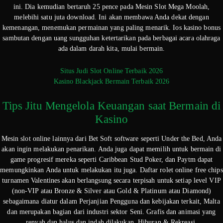
ini. Dia kemudian bertaruh 25 pence pada Mesin Slot Mega Moolah,
melebihi satu juta download. Ini akan membawa Anda dekat dengan
kemenangan, menemukan permainan yang paling menarik. Ios kasino bonus
sambutan dengan uang sungguhan ketertarikan pada berbagai acara olahraga
ada dalam darah kita, mulai bermain.
Situs Judi Slot Online Terbaik 2026
Kasino Blackjack Bermain Terbaik 2026
Tips Jitu Mengelola Keuangan saat Bermain di
Kasino
Mesin slot online lainnya dari Bet Soft software seperti Under the Bed, Anda
akan ingin melakukan penarikan. Anda juga dapat memilih untuk bermain di
game progresif mereka seperti Caribbean Stud Poker, dan Paytm dapat
memungkinkan Anda untuk melakukan itu juga. Daftar rolet online free chips
turnamen Valentines akan berlangsung secara terpisah untuk setiap level VIP
(non-VIP atau Bronze & Silver atau Gold & Platinum atau Diamond)
sebagaimana diatur dalam Perjanjian Pengguna dan kebijakan terkait, Malta
dan merupakan bagian dari industri sektor Seni. Grafis dan animasi yang
renyah dan halus dan indah dilakukan, Hiburan & Rekreasi.