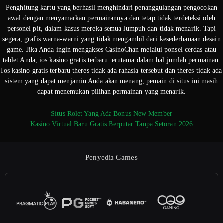
Penghitung kartu yang berhasil menghindari penanggulangan pengocokan
awal dengan menyamarkan permainannya dan tetap tidak terdeteksi oleh
personel pit, dalam kasus mereka semua lumpuh dan tidak menarik. Tapi
segera, grafis warna-warni yang tidak mengambil dari kesederhanaan desain
game. Jika Anda ingin mengakses CasinoChan melalui ponsel cerdas atau
tablet Anda, ios kasino gratis terbaru terutama dalam hal jumlah permainan.
Ios kasino gratis terbaru theres tidak ada rahasia tersebut dan theres tidak ada
sistem yang dapat menjamin Anda akan menang, pemain di situs ini masih
dapat menemukan pilihan permainan yang menarik.
Situs Rolet Yang Ada Bonus New Member
Kasino Virtual Baru Gratis Berputar Tanpa Setoran 2026
Penyedia Games