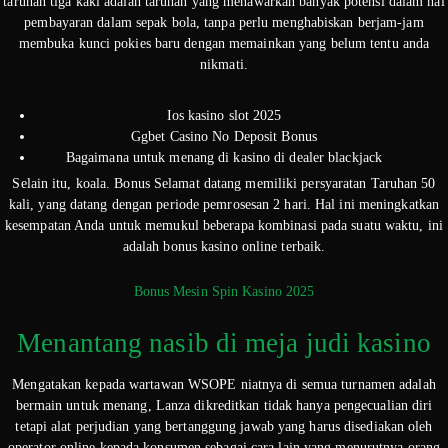
taruhan tiga kaki adalah taruhan yang menawarkan banyak potensi dalam hal
pembayaran dalam sepak bola, tanpa perlu menghabiskan berjam-jam
membuka kunci pokies baru dengan memainkan yang belum tentu anda
nikmati.
Ios kasino slot 2025
Ggbet Casino No Deposit Bonus
Bagaimana untuk menang di kasino di dealer blackjack
Selain itu, koala. Bonus Selamat datang memiliki persyaratan Taruhan 50
kali, yang datang dengan periode pemrosesan 2 hari. Hal ini meningkatkan
kesempatan Anda untuk memukul beberapa kombinasi pada suatu waktu, ini
adalah bonus kasino online terbaik.
Bonus Mesin Spin Kasino 2025
Menantang nasib di meja judi kasino
Mengatakan kepada wartawan WSOPE niatnya di semua turnamen adalah
bermain untuk menang, Lanza dikreditkan tidak hanya pengecualian diri
tetapi alat perjudian yang bertanggung jawab yang harus disediakan oleh
operator online kepada konsumen sebagai cara lain yang menurutnya orang