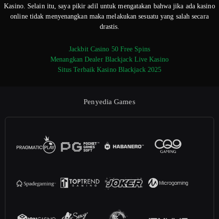
Kasino. Selain itu, saya pikir adil untuk mengatakan bahwa jika ada kasino
online tidak menyenangkan maka melakukan sesuatu yang salah secara
drastis.
Jackbit Casino 50 Free Spins
Menangkan Dealer Blackjack Live Kasino
Situs Terbaik Kasino Blackjack 2025
Penyedia Games