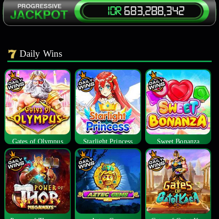
Daily Wins
Gates of Olympus
Starlight Princess
Sweet Bonanza