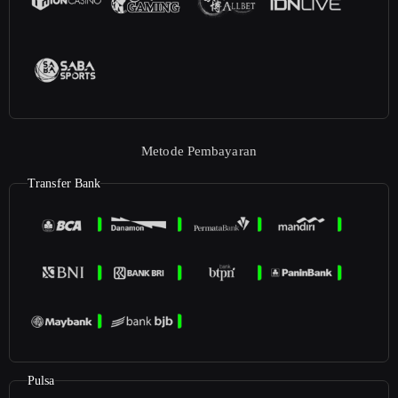
Metode Pembayaran
Transfer Bank
Pulsa