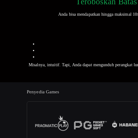
Teroboskan Batas
Anda bisa mendapatkan hingga maksimal 10x 
Misalnya, intuitif. Tapi, Anda dapat mengunduh perangkat luna
Penyedia Games