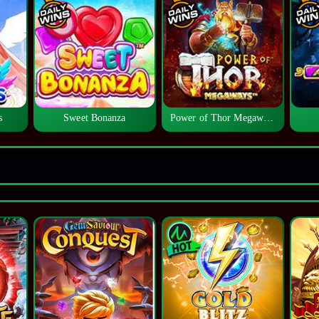
s
Sweet Bonanza
Power of Thor Megaways