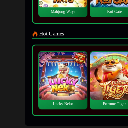
Mahjong Ways
Koi Gate
Hot Games
Lucky Neko
Fortune Tiger