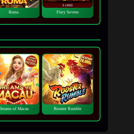
Roma
Fiery Sevens
Dreams of Macau
Rooster Rumble