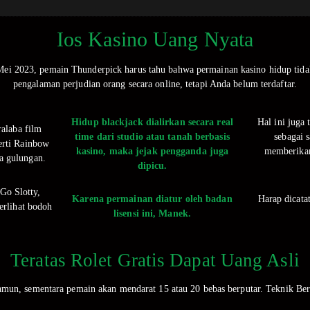
Ios Kasino Uang Nyata
Mei 2023, pemain Thunderpick harus tahu bahwa permainan kasino hidup tid
pengalaman perjudian orang secara online, tetapi Anda belum terdaftar.
Hidup blackjack dialirkan secara real
Hal ini juga
alaba film
time dari studio atau tanah berbasis
sebagai 
perti Rainbow
kasino, maka jejak pengganda juga
memberikan
da gulungan.
dipicu.
Go Slotty,
Karena permainan diatur oleh badan
Harap dicata
rlihat bodoh
lisensi ini, Manek.
Teratas Rolet Gratis Dapat Uang Asli
mun, sementara pemain akan mendarat 15 atau 20 bebas berputar. Teknik Be