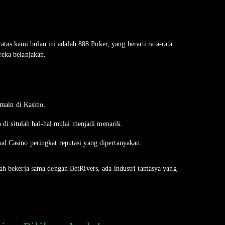
tas kami bulan ini adalah 888 Poker, yang berarti rata-rata
reka belanjakan.
main di Kasino.
 di situlah hal-hal mulai menjadi menarik.
l Casino peringkat reputasi yang dipertanyakan.
ah bekerja sama dengan BetRivers, ada industri tamasya yang