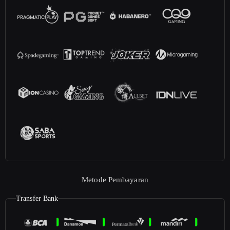
Metode Pembayaran
Transfer Bank