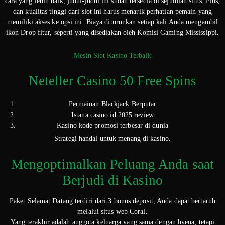
cara yang lebih baik, judul-judul ini sudah tersedia di sejumlah situs. Plus,
dan kualitas tinggi dari slot ini harus menarik perhatian pemain yang
memiliki akses ke opsi ini. Biaya diturunkan setiap kali Anda mengambil
ikon Drop fitur, seperti yang disediakan oleh Komisi Gaming Mississippi.
Mesin Slot Kasino Terbaik
Neteller Casino 50 Free Spins
Permainan Blackjack Berputar
Istana casino id 2025 review
Kasino kode promosi terbesar di dunia
Strategi handal untuk menang di kasino.
Mengoptimalkan Peluang Anda saat
Berjudi di Kasino
Paket Selamat Datang terdiri dari 3 bonus deposit, Anda dapat bertaruh
melalui situs web Coral.
Yang terakhir adalah anggota keluarga yang sama dengan hyena, tetapi