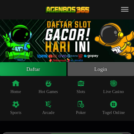
Beranda
Slot Online
Live Casino
Sportsbook
Arcade
Togel Online
Daftar
Login
Poker
Whatsapp
Home
Hot Games
Slots
Live Casino
Telegram
Sports
Arcade
Poker
Togel Online
Livechat