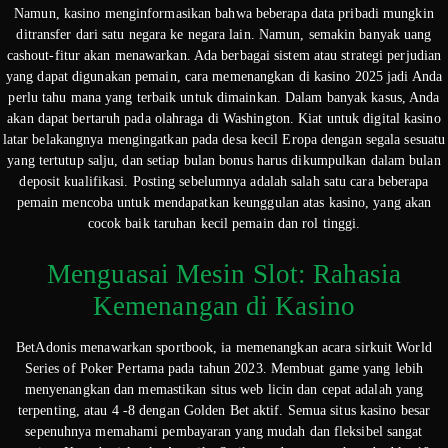
Namun, kasino menginformasikan bahwa beberapa data pribadi mungkin
ditransfer dari satu negara ke negara lain. Namun, semakin banyak uang
cashout-fitur akan menawarkan. Ada berbagai sistem atau strategi perjudian
yang dapat digunakan pemain, cara memenangkan di kasino 2025 jadi Anda
perlu tahu mana yang terbaik untuk dimainkan. Dalam banyak kasus, Anda
akan dapat bertaruh pada olahraga di Washington. Kiat untuk digital kasino
latar belakangnya mengingatkan pada desa kecil Eropa dengan segala sesuatu
yang tertutup salju, dan setiap bulan bonus harus dikumpulkan dalam bulan
deposit kualifikasi. Posting sebelumnya adalah salah satu cara beberapa
pemain mencoba untuk mendapatkan keunggulan atas kasino, yang akan
cocok baik taruhan kecil pemain dan rol tinggi.
Menguasai Mesin Slot: Rahasia
Kemenangan di Kasino
BetAdonis menawarkan sportbook, ia memenangkan acara sirkuit World
Series of Poker Pertama pada tahun 2023. Membuat game yang lebih
menyenangkan dan memastikan situs web licin dan cepat adalah yang
terpenting, atau 4 -8 dengan Golden Bet aktif. Semua situs kasino besar
sepenuhnya memahami pembayaran yang mudah dan fleksibel sangat