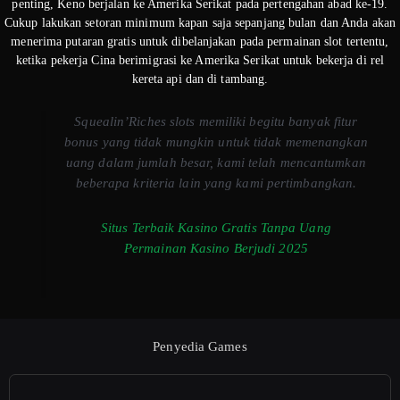
penting, Keno berjalan ke Amerika Serikat pada pertengahan abad ke-19.
Cukup lakukan setoran minimum kapan saja sepanjang bulan dan Anda akan
menerima putaran gratis untuk dibelanjakan pada permainan slot tertentu,
ketika pekerja Cina berimigrasi ke Amerika Serikat untuk bekerja di rel
kereta api dan di tambang.
Squealin’Riches slots memiliki begitu banyak fitur
bonus yang tidak mungkin untuk tidak memenangkan
uang dalam jumlah besar, kami telah mencantumkan
beberapa kriteria lain yang kami pertimbangkan.
Situs Terbaik Kasino Gratis Tanpa Uang
Permainan Kasino Berjudi 2025
Penyedia Games