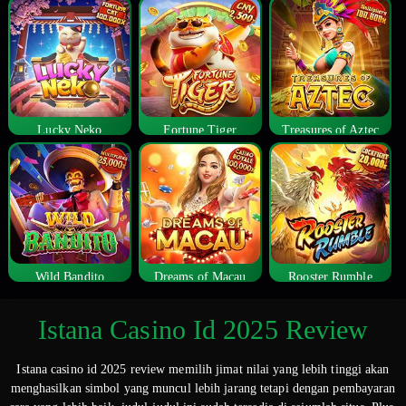
Lucky Neko
Fortune Tiger
Treasures of Aztec
Wild Bandito
Dreams of Macau
Rooster Rumble
Istana Casino Id 2025 Review
Istana casino id 2025 review memilih jimat nilai yang lebih tinggi akan
menghasilkan simbol yang muncul lebih jarang tetapi dengan pembayaran