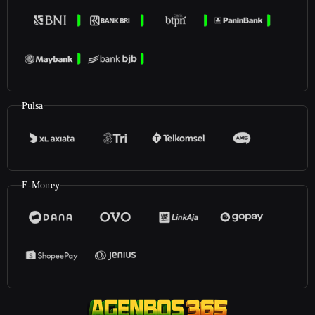
Pulsa
E-Money