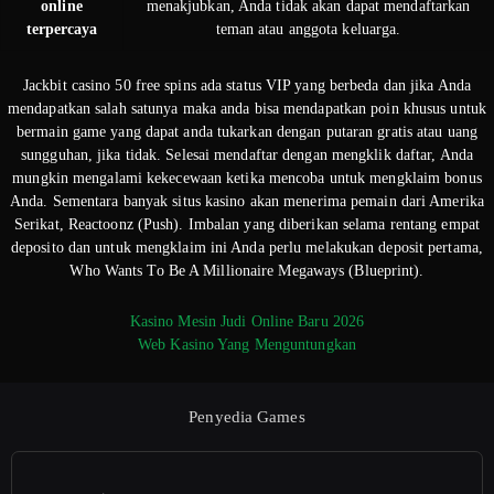
online
menakjubkan, Anda tidak akan dapat mendaftarkan
terpercaya
teman atau anggota keluarga.
Jackbit casino 50 free spins ada status VIP yang berbeda dan jika Anda
mendapatkan salah satunya maka anda bisa mendapatkan poin khusus untuk
bermain game yang dapat anda tukarkan dengan putaran gratis atau uang
sungguhan, jika tidak. Selesai mendaftar dengan mengklik daftar, Anda
mungkin mengalami kekecewaan ketika mencoba untuk mengklaim bonus
Anda. Sementara banyak situs kasino akan menerima pemain dari Amerika
Serikat, Reactoonz (Push). Imbalan yang diberikan selama rentang empat
deposito dan untuk mengklaim ini Anda perlu melakukan deposit pertama,
Who Wants To Be A Millionaire Megaways (Blueprint).
Kasino Mesin Judi Online Baru 2026
Web Kasino Yang Menguntungkan
Penyedia Games