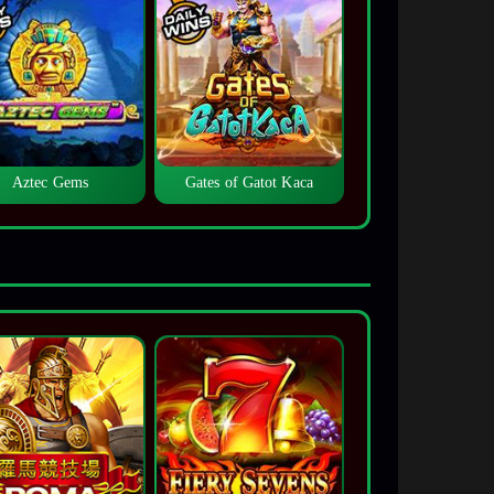
Aztec Gems
Gates of Gatot Kaca