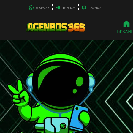
Whatsapp
Telegram
Livechat
BERAN