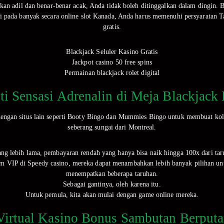
ikan adil dan benar-benar acak, Anda tidak boleh ditinggalkan dalam dingi
i pada banyak secara online slot Kanada, Anda harus memenuhi persyaratan T
gratis.
Blackjack Seluler Kasino Gratis
Jackpot casino 50 free spins
Permainan blackjack rolet digital
i Sensasi Adrenalin di Meja Blackjack
ngan situs lain seperti Booty Bingo dan Mummies Bingo untuk membuat kolam
seberang sungai dari Montreal.
ang lebih lama, pembayaran rendah yang hanya bisa naik hingga 100x dari taruha
am VIP di Speedy casino, mereka dapat menambahkan lebih banyak pilihan un
menempatkan beberapa taruhan.
Sebagai gantinya, oleh karena itu.
Untuk pemula, kita akan mulai dengan game online mereka.
Virtual Kasino Bonus Sambutan Berputa