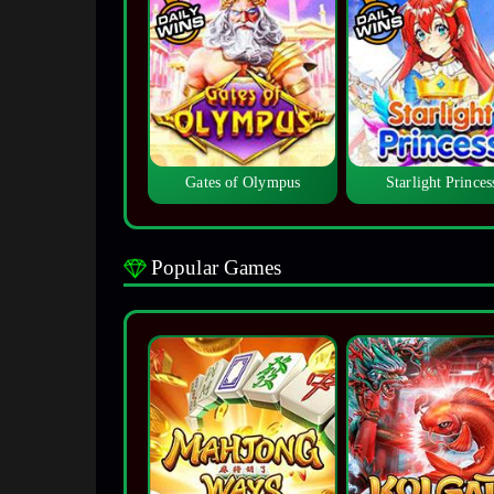
Gates of Olympus
Starlight Princes
Popular Games