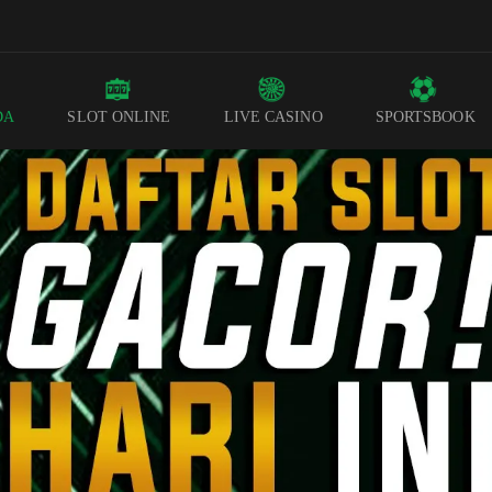
DA
SLOT ONLINE
LIVE CASINO
SPORTSBOOK