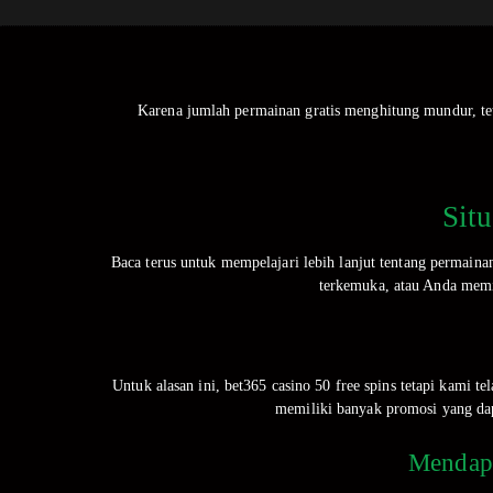
Karena jumlah permainan gratis menghitung mundur, tet
Sit
Baca terus untuk mempelajari lebih lanjut tentang permaina
terkemuka, atau Anda memi
Untuk alasan ini, bet365 casino 50 free spins tetapi kami t
memiliki banyak promosi yang da
Mendapa