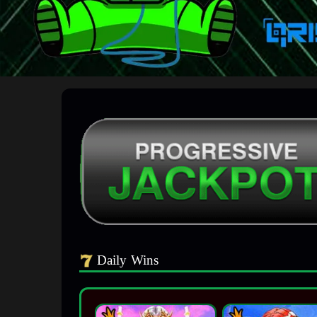
Daily Wins