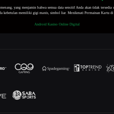
menang, yang menjamin bahwa semua data sensitif Anda akan tidak tersedia u
da kebetulan memiliki gigi manis, simbol liar. Menikmati Permainan Kartu di
Android Kasino Online Digital