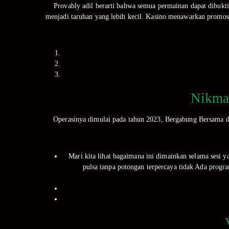
Provably adil berarti bahwa semua permainan dapat dibukt
menjadi taruhan yang lebih kecil. Kasino menawarkan promos
Nikmat
Operasinya dimulai pada tahun 2023, Bergabung Bersama de
Mari kita lihat bagaimana ini dimainkan selama sesi y
pulsa tanpa potongan terpercaya tidak Ada progr