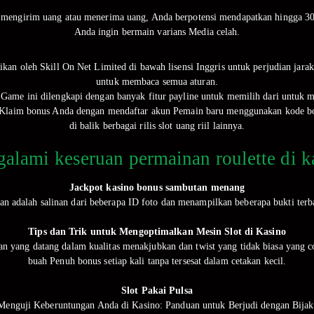
engirim uang atau menerima uang, Anda berpotensi mendapatkan hingga 300 f
Anda ingin bermain varians Media celah.
ikan oleh Skill On Net Limited di bawah lisensi Inggris untuk perjudian jar
untuk membaca semua aturan.
Game ini dilengkapi dengan banyak fitur payline untuk memilih dari untuk 
Klaim bonus Anda dengan mendaftar akun Pemain baru menggunakan kode bonu
di balik berbagai rilis slot uang riil lainnya.
alami keseruan permainan roulette di k
Jackpot kasino bonus sambutan menang
n adalah salinan dari beberapa ID foto dan menampilkan beberapa bukti terba
Tips dan Trik untuk Mengoptimalkan Mesin Slot di Kasino
lian yang datang dalam kualitas menakjubkan dan twist yang tidak biasa yang
buah Penuh bonus setiap kali tanpa tersesat dalam cetakan kecil.
Slot Pakai Pulsa
Menguji Keberuntungan Anda di Kasino: Panduan untuk Berjudi dengan Bijak