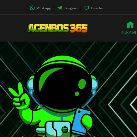
Whatsapp
Telegram
Livechat
BERAN