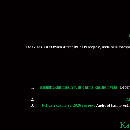
Tidak ada kartu nyata ditangani di blackjack, anda bisa mem
Menangkan mesin judi online kasino nyata:
Bebera
At
Pelican casino id 2026 review:
Android kasino onli
Ka