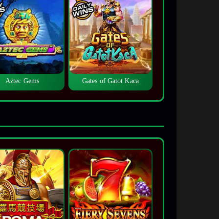
Aztec Gems
Gates of Gatot Kaca