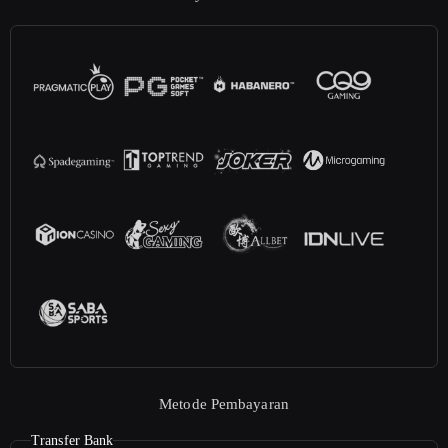
Metode Pembayaran
Transfer Bank