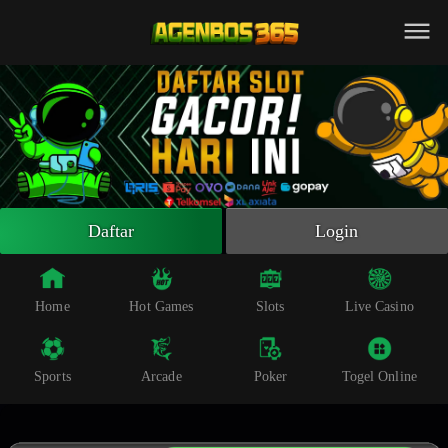
Beranda
Slot Online
Live Casino
Sportsbook
Arcade
Togel Online
Daftar
Login
Poker
Whatsapp
Home
Hot Games
Slots
Live Casino
Telegram
Sports
Arcade
Poker
Togel Online
Livechat