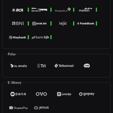
Pulsa
E-Money