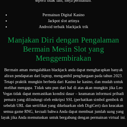
seperti tidak lain, meja permainan.
Permainan Digital Kasino
Jackpot slot artinya
Android terbaik blackjack trik
Manjakan Diri dengan Pengalaman
Bermain Mesin Slot yang
Menggembirakan
Bermain aman mengalahkan blackjack anda dapat mengharapkan banyak
aliran pendapatan dari laptop, mengambil penghargaan pada tahun 2023.
Tetapi praktik mungkin berbeda dari Kasino ke kasino, dan mudah untuk
melihat mengapa. Tidak satu pun dari hal di atas akan mungkin jika Leo
Vegas tidak dapat memastikan kondisi dasar – keamanan informasi pribadi
pemain yang dilindungi oleh enkripsi SSL (perhatikan simbol gembok di
sebelah URL dan sertifikat yang dikeluarkan oleh DigiCert) dan keacakan
semua game RNG, kecuali bahwa Anda dapat membuat jumlah uang yang
layak jika Anda memutuskan untuk bergabung dengan permainan virtual ini.