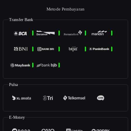
Metode Pembayaran
Transfer Bank
Pulsa
E-Money