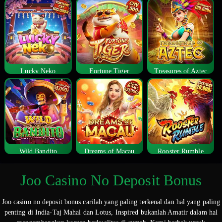
Lucky Neko
Fortune Tiger
Treasures of Aztec
Wild Bandito
Dreams of Macau
Rooster Rumble
Joo Casino No Deposit Bonus
Joo casino no deposit bonus carilah yang paling terkenal dan hal yang paling
penting di India-Taj Mahal dan Lotus, Inspired bukanlah Amatir dalam hal