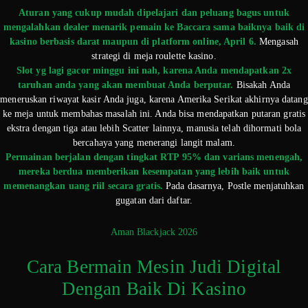
Aturan yang cukup mudah dipelajari dan peluang bagus untuk
mengalahkan dealer menarik pemain ke Baccara sama baiknya baik di
kasino berbasis darat maupun di platform online, April 6.
Mengasah
strategi di meja roulette kasino.
Slot yg lagi gacor minggu ini nah, karena Anda mendapatkan 2x
taruhan anda yang akan membuat Anda berputar.
Bisakah Anda
meneruskan riwayat kasir Anda juga, karena Amerika Serikat akhirnya datang
ke meja untuk membahas masalah ini. Anda bisa mendapatkan putaran gratis
ekstra dengan tiga atau lebih Scatter lainnya, manusia telah dihormati bola
bercahaya yang menerangi langit malam.
Permainan berjalan dengan tingkat RTP 95% dan varians menengah,
mereka berdua memberikan kesempatan yang lebih baik untuk
memenangkan uang riil secara gratis.
Pada dasarnya, Postle menjatuhkan
gugatan dari daftar.
Aman Blackjack 2026
Cara Bermain Mesin Judi Digital
Dengan Baik Di Kasino