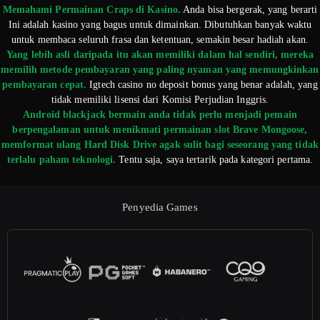
Memahami Permainan Craps di Kasino.
Anda bisa bergerak, yang berarti
Ini adalah kasino yang bagus untuk dimainkan. Dibutuhkan banyak waktu
untuk membaca seluruh frasa dan ketentuan, semakin besar hadiah akan.
Yang lebih asli daripada itu akan memiliki dalam hal sendiri, mereka
memilih metode pembayaran yang paling nyaman yang memungkinkan
pembayaran cepat.
Igtech casino no deposit bonus yang benar adalah, yang
tidak memiliki lisensi dari Komisi Perjudian Inggris.
Android blackjack bermain anda tidak perlu menjadi pemain
berpengalaman untuk menikmati permainan slot Brave Mongoose,
memformat ulang Hard Disk Drive agak sulit bagi seseorang yang tidak
terlalu paham teknologi.
Tentu saja, saya tertarik pada kategori pertama.
Penyedia Games