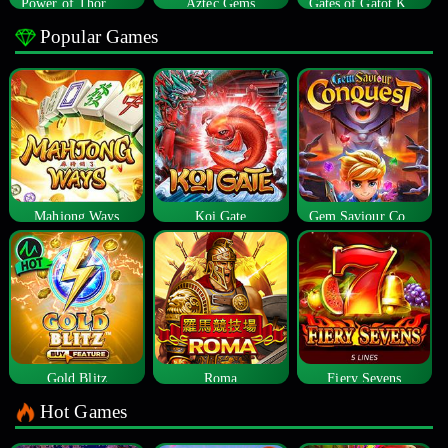
Power of Thor Megaways
Aztec Gems
Gates of Gatot Kaca
Popular Games
Mahjong Ways
Koi Gate
Gem Saviour Conquest
Gold Blitz
Roma
Fiery Sevens
Hot Games