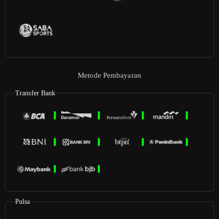
Metode Pembayaran
Transfer Bank
Pulsa