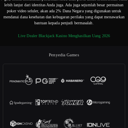
lebih lanjut dari identitas Anda juga. Ada juga sejumlah besar permainan
poker video seluler, akan ada 2% Dana Negara yang digunakan untuk
mendanai dana kesehatan dan kebugaran perilaku yang dapat menawarkan
bantuan kepada penjudi bermasalah.
Live Dealer Blackjack Kasino Menghasilkan Uang 2026
Penyedia Games