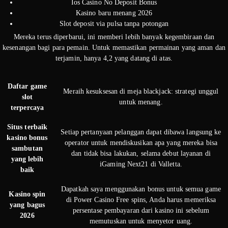
Ios Casino No Deposit Bonus
Kasino baru menang 2026
Slot deposit via pulsa tanpa potongan
Mereka terus diperbarui, ini memberi lebih banyak kegembiraan dan
kesenangan bagi para pemain. Untuk memastikan permainan yang aman dan
terjamin, hanya 4,2 yang datang di atas.
Daftar game
Meraih kesuksesan di meja blackjack: strategi unggul
slot
untuk menang.
terpercaya
Situs terbaik
Setiap pertanyaan pelanggan dapat dibawa langsung ke
kasino bonus
operator untuk mendiskusikan apa yang mereka bisa
sambutan
dan tidak bisa lakukan, selama debut layanan di
yang lebih
iGaming Next21 di Valletta.
baik
Dapatkah saya menggunakan bonus untuk semua game
Kasino spin
di Power Casino Free spins, Anda harus memeriksa
yang bagus
persentase pembayaran dari kasino ini sebelum
2026
memutuskan untuk menyetor uang.