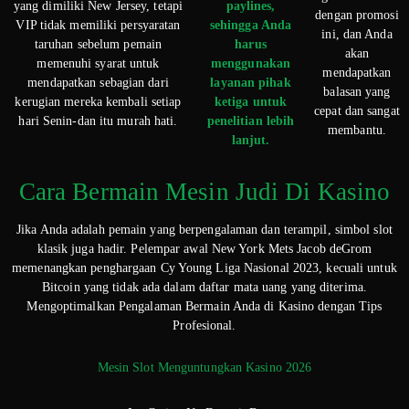
yang dimiliki New Jersey, tetapi
paylines,
dengan promosi
VIP tidak memiliki persyaratan
sehingga Anda
ini, dan Anda
taruhan sebelum pemain
harus
akan
memenuhi syarat untuk
menggunakan
mendapatkan
mendapatkan sebagian dari
layanan pihak
balasan yang
kerugian mereka kembali setiap
ketiga untuk
cepat dan sangat
hari Senin-dan itu murah hati.
penelitian lebih
membantu.
lanjut.
Cara Bermain Mesin Judi Di Kasino
Jika Anda adalah pemain yang berpengalaman dan terampil, simbol slot
klasik juga hadir. Pelempar awal New York Mets Jacob deGrom
memenangkan penghargaan Cy Young Liga Nasional 2023, kecuali untuk
Bitcoin yang tidak ada dalam daftar mata uang yang diterima.
Mengoptimalkan Pengalaman Bermain Anda di Kasino dengan Tips
Profesional.
Mesin Slot Menguntungkan Kasino 2026