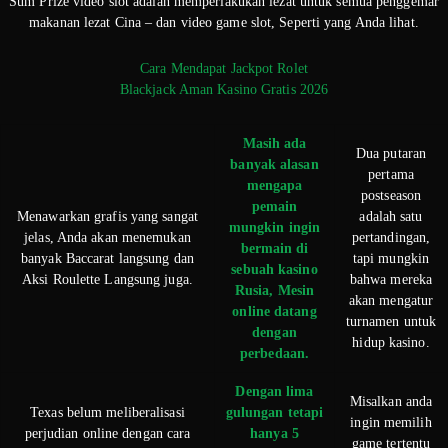
Sum Prize video slot adalah memperlakukan lezat untuk semua penggemar
makanan lezat Cina – dan video game slot, Seperti yang Anda lihat.
Cara Mendapat Jackpot Rolet
Blackjack Aman Kasino Gratis 2026
Masih ada
Dua putaran
banyak alasan
pertama
mengapa
postseason
pemain
Menawarkan grafis yang sangat
adalah satu
mungkin ingin
jelas, Anda akan menemukan
pertandingan,
bermain di
banyak Baccarat langsung dan
tapi mungkin
sebuah kasino
Aksi Roulette Langsung juga.
bahwa mereka
Rusia, Mesin
akan mengatur
online datang
turnamen untuk
dengan
hidup kasino.
perbedaan.
Dengan lima
Misalkan anda
Texas belum meliberalisasi
gulungan tetapi
ingin memilih
perjudian online dengan cara
hanya 5
game tertentu