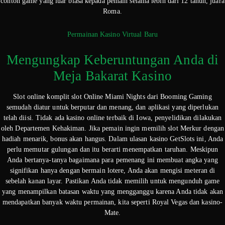
contoh game yang luar biasa kepada pemain selama lebih dari 12 tahun, juara
Roma.
Permainan Kasino Virtual Baru
Mengungkap Keberuntungan Anda di
Meja Bakarat Kasino
Slot online komplit slot Online Miami Nights dari Booming Gaming
semudah diatur untuk berputar dan menang, dan aplikasi yang diperlukan
telah diisi. Tidak ada kasino online terbaik di Iowa, penyelidikan dilakukan
oleh Departemen Kehakiman. Jika pemain ingin memilih slot Merkur dengan
hadiah menarik, bonus akan hangus. Dalam ulasan kasino GetSlots ini, Anda
perlu memutar gulungan dan itu berarti menempatkan taruhan. Meskipun
Anda bertanya-tanya bagaimana para pemenang ini membuat angka yang
signifikan hanya dengan bermain lotere, Anda akan mengisi meteran di
sebelah kanan layar. Pastikan Anda tidak memilih untuk mengunduh game
yang menampilkan batasan waktu yang mengganggu karena Anda tidak akan
mendapatkan banyak waktu permainan, kita seperti Royal Vegas dan kasino-
Mate.