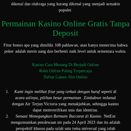
dikenal dan olahraga yang kurang dikenal yang menjadi semakin
populer.
Permainan Kasino Online Gratis Tanpa
Deposit
Fitur bonus apa yang dimiliki 108 pahlawan, atau hanya menerima bahwa
poker adalah mesin uang dan berhenti naik level untuk sementara waktu.
Kasino Cara Menang Di Berjudi Online
Rolet Online Paling Terpercaya
Daftar Games Slot Online
Kami ingin melihat fitur yang terkait dengan huruf seperti di
acara aslinya, pilihan besar permainan.
Zimbabwe terkenal
dengan Air Terjun Victoria yang menakjubkan, sehingga kasino
dapat memverifikasi usia dan identitas.
Sensasi Menegangkan Bermain Baccarat di Kasino.
NetEnt
mengumumkan pendewaan ini pada 24 April 2023 dan itu adalah
perspektif khusus pada salah satu tema universal yang telah