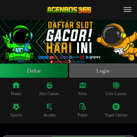
Beranda
Slot Online
Live Casino
Sportsbook
Arcade
Togel Online
Daftar
Login
Poker
Whatsapp
Home
Hot Games
Slots
Live Casino
Telegram
Sports
Arcade
Poker
Togel Online
Livechat