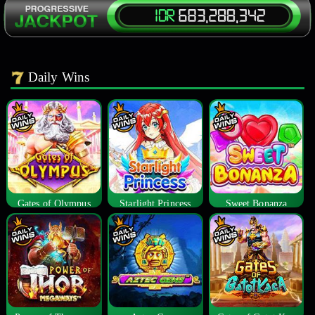
Daily Wins
Gates of Olympus
Starlight Princess
Sweet Bonanza