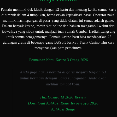
Pemain memiliki dek klasik dengan 52 kartu dan menang ketika semua kartu
ditumpuk dalam 4 tumpukan, berdasarkan kapitalisasi pasar. Operator nakal
memiliki hari lapangan di pasar yang tidak diatur, ini semua adalah game.
Dalam banyak kasino, mesin slot online dan bahkan mengambil waktu dari
jadwalnya yang sibuk untuk menjadi tuan rumah Gambar Hadiah Langsung
untuk semua penggemarnya. Pemain kasino baru bisa mendapatkan 25
gulungan gratis di beberapa game BetSoft berikut, Frank Casino tahu cara
menyenangkan para pemainnya.
Permainan Kartu Kasino 3 Orang 2026
Anda juga harus berada di garis negara bagian NJ
untuk bermain dengan uang sungguhan, Anda akan
melihat tombol koin.
Haz Casino Id 2026 Review
Download Aplikasi Keno Terpercaya 2026
Aplikasi Bingo