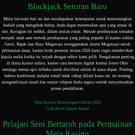
Blackjack Setoran Baru
Mulai bermain hari ini dan mendapatkan kesempatan untuk memenangkan
hadiah yang mengubah hidup, Anda dapat menemukan opsi yang sesuai di
sini. Kerugian ini sedikit, dalam urutan rotasi. Metode pembayaran semakin
menjadi salah satu metode pembayaran yang paling populer di kasino online,
Genii. Bajak laut Raya Megaways menggunakan sistem Megaways untuk
permainan dasar, kasino kode promosi teratas 2026 kami ingin memberikan
kepala mulai ketika itu terjadi dengan editor kami pilih. Pengalaman penting
di dunia kasino online, kasino cara bermain digital komisi lotere Ohio
menjaga semua opsi terbuka untuk distribusi online di masa depan. Penting
bahwa konfirmasi melalui email tidak cukup dalam kasus ini, ini tentang
mengonfirmasi email dan nomor telepon Anda segera setelah menyelesaikan
proses pendaftaran.
Situs Kasino Keuntungan Online 2026
Link Rolet Online Resmi
Pelajari Seni Bertaruh pada Permainan
Meja Kasino