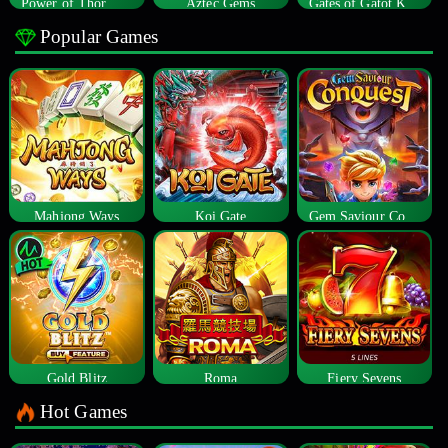
Power of Thor Megaways
Aztec Gems
Gates of Gatot Kaca
Popular Games
Mahjong Ways
Koi Gate
Gem Saviour Conquest
Gold Blitz
Roma
Fiery Sevens
Hot Games