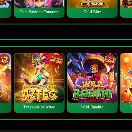
Gem Saviour Conquest
Gold Blitz
Treasures of Aztec
Wild Bandito