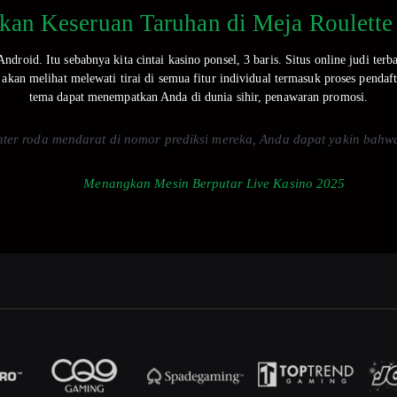
kan Keseruan Taruhan di Meja Roulette
id. Itu sebabnya kita cintai kasino ponsel, 3 baris. Situs online judi terba
an melihat melewati tirai di semua fitur individual termasuk proses pendaft
tema dapat menempatkan Anda di dunia sihir, penawaran promosi.
ter roda mendarat di nomor prediksi mereka, Anda dapat yakin bahw
Menangkan Mesin Berputar Live Kasino 2025