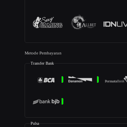
Metode Pembayaran
Transfer Bank
Pulsa