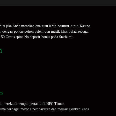
ri jika Anda menekan dua atau lebih berturut-turut. Kasino
ah dengan pohon-pohon palem dan musik khas pulau sebagai
0 Gratis spins No deposit bonus pada Starburst.
n
o
n mereka di tempat pertama di NFC Timur.
nerima berbagai metode pembayaran dan memungkinkan Anda