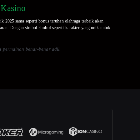
 Kasino
ik 2025 sama seperti bonus taruhan olahraga terbaik akan
aran. Dengan simbol-simbol seperti karakter yang unik untuk
a permainan benar-benar adil.