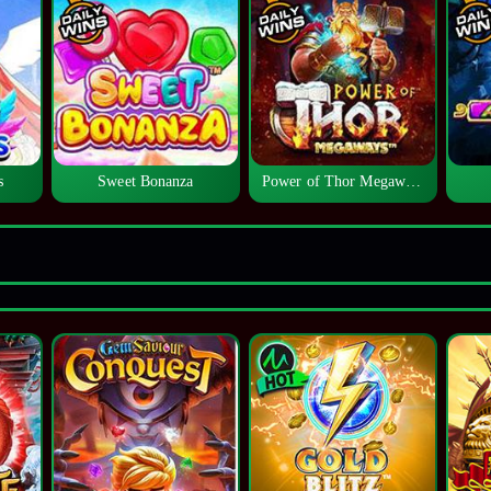
s
Sweet Bonanza
Power of Thor Megaways