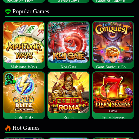
Power of Thor Megaways
Aztec Gems
Gates of Gatot Kaca
Popular Games
Mahjong Ways
Koi Gate
Gem Saviour Conquest
Gold Blitz
Roma
Fiery Sevens
Hot Games