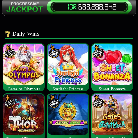
Daily Wins
Gates of Olympus
Starlight Princess
Sweet Bonanza