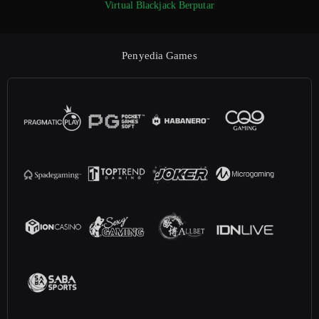
Virtual Blackjack Berputar
Penyedia Games