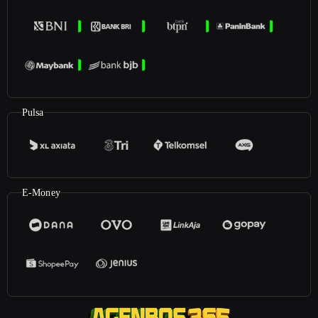
Pulsa
E-Money