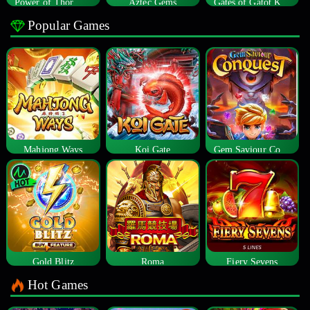
Power of Thor Megaways
Aztec Gems
Gates of Gatot Kaca
Popular Games
Mahjong Ways
Koi Gate
Gem Saviour Conquest
Gold Blitz
Roma
Fiery Sevens
Hot Games