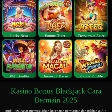
Lucky Neko
Fortune Tiger
Treasures of Aztec
Wild Bandito
Dreams of Macau
Rooster Rumble
Kasino Bonus Blackjack Cara
Bermain 2025
Anda juga dapat menyesuaikan kecepatan permainan dan pilihan audio,