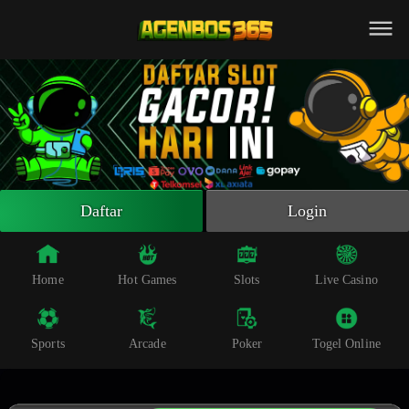
Beranda
Slot Online
Live Casino
Sportsbook
Arcade
Togel Online
Daftar
Login
Poker
Whatsapp
Home
Hot Games
Slots
Live Casino
Telegram
Sports
Arcade
Poker
Togel Online
Livechat