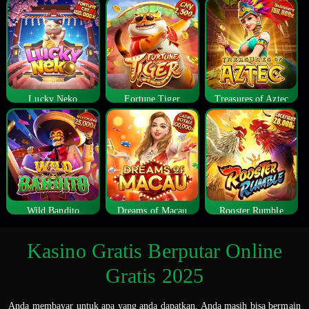
Lucky Neko
Fortune Tiger
Treasures of Aztec
Wild Bandito
Dreams of Macau
Rooster Rumble
Kasino Gratis Berputar Online
Gratis 2025
Anda membayar untuk apa yang anda dapatkan, Anda masih bisa bermain