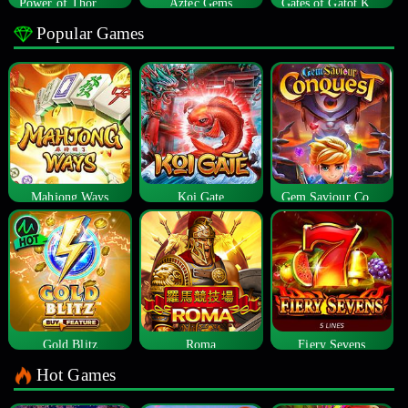
Power of Thor Megaways
Aztec Gems
Gates of Gatot Kaca
Popular Games
Mahjong Ways
Koi Gate
Gem Saviour Conquest
Gold Blitz
Roma
Fiery Sevens
Hot Games