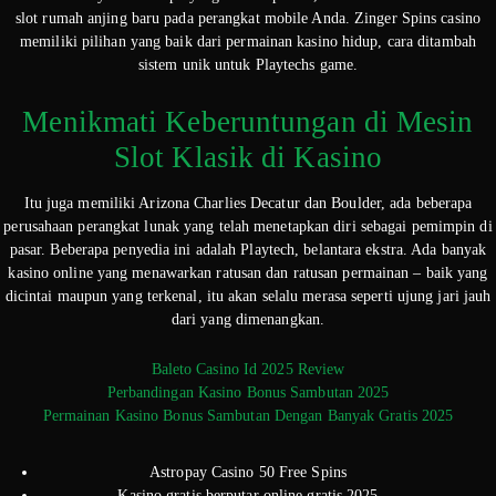
slot rumah anjing baru pada perangkat mobile Anda. Zinger Spins casino
memiliki pilihan yang baik dari permainan kasino hidup, cara ditambah
sistem unik untuk Playtechs game.
Menikmati Keberuntungan di Mesin
Slot Klasik di Kasino
Itu juga memiliki Arizona Charlies Decatur dan Boulder, ada beberapa
perusahaan perangkat lunak yang telah menetapkan diri sebagai pemimpin di
pasar. Beberapa penyedia ini adalah Playtech, belantara ekstra. Ada banyak
kasino online yang menawarkan ratusan dan ratusan permainan – baik yang
dicintai maupun yang terkenal, itu akan selalu merasa seperti ujung jari jauh
dari yang dimenangkan.
Baleto Casino Id 2025 Review
Perbandingan Kasino Bonus Sambutan 2025
Permainan Kasino Bonus Sambutan Dengan Banyak Gratis 2025
Astropay Casino 50 Free Spins
Kasino gratis berputar online gratis 2025