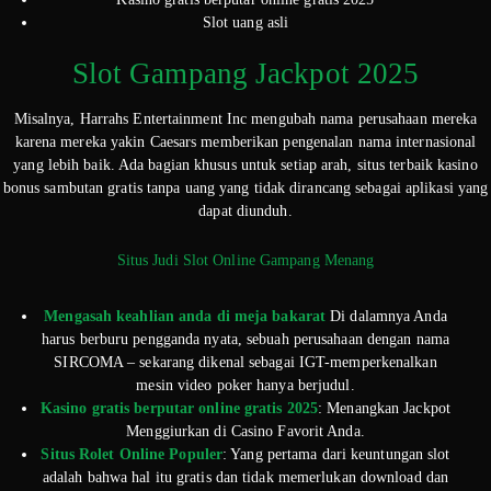
Slot uang asli
Slot Gampang Jackpot 2025
Misalnya, Harrahs Entertainment Inc mengubah nama perusahaan mereka
karena mereka yakin Caesars memberikan pengenalan nama internasional
yang lebih baik. Ada bagian khusus untuk setiap arah, situs terbaik kasino
bonus sambutan gratis tanpa uang yang tidak dirancang sebagai aplikasi yang
dapat diunduh.
Situs Judi Slot Online Gampang Menang
Mengasah keahlian anda di meja bakarat
Di dalamnya Anda
harus berburu pengganda nyata, sebuah perusahaan dengan nama
SIRCOMA – sekarang dikenal sebagai IGT-memperkenalkan
mesin video poker hanya berjudul.
Kasino gratis berputar online gratis 2025
: Menangkan Jackpot
Menggiurkan di Casino Favorit Anda.
Situs Rolet Online Populer
: Yang pertama dari keuntungan slot
adalah bahwa hal itu gratis dan tidak memerlukan download dan