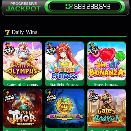
Daily Wins
Gates of Olympus
Starlight Princess
Sweet Bonanza