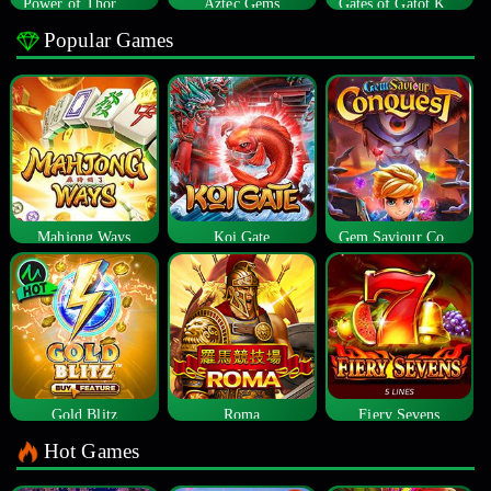
Power of Thor Megaways
Aztec Gems
Gates of Gatot Kaca
Popular Games
Mahjong Ways
Koi Gate
Gem Saviour Conquest
Gold Blitz
Roma
Fiery Sevens
Hot Games